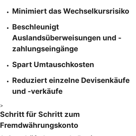
Minimiert das Wechselkursrisiko
Beschleunigt
Auslandsüberweisungen und -
zahlungseingänge
Spart Umtauschkosten
Reduziert einzelne Devisenkäufe
und -verkäufe
>
Schritt für Schritt zum
Fremdwährungskonto