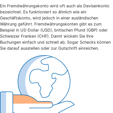
Ein Fremdwährungskonto wird oft auch als Devisenkonto
bezeichnet. Es funktioniert so ähnlich wie ein
Geschäftskonto, wird jedoch in einer ausländischen
Währung geführt. Fremdwährungskonten gibt es zum
Beispiel in US-Dollar (USD), britischen Pfund (GBP) oder
Schweizer Franken (CHF). Damit wickeln Sie Ihre
Buchungen einfach und schnell ab. Sogar Schecks können
Sie darauf ausstellen oder zur Gutschrift einreichen.