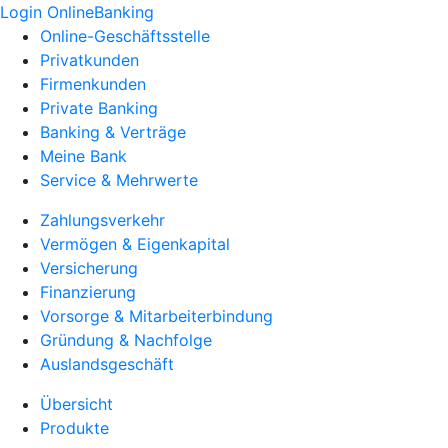
Login OnlineBanking
Online-Geschäftsstelle
Privatkunden
Firmenkunden
Private Banking
Banking & Verträge
Meine Bank
Service & Mehrwerte
Zahlungsverkehr
Vermögen & Eigenkapital
Versicherung
Finanzierung
Vorsorge & Mitarbeiterbindung
Gründung & Nachfolge
Auslandsgeschäft
Übersicht
Produkte