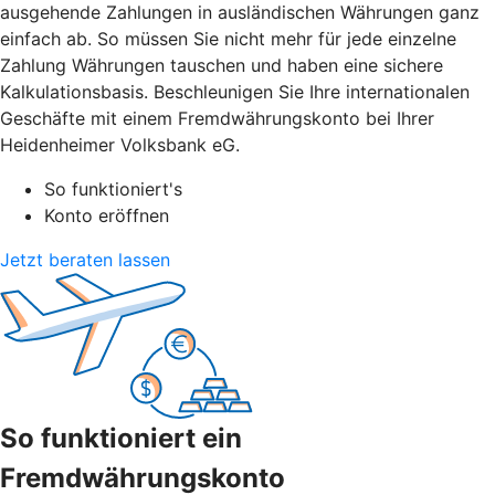
ausgehende Zahlungen in ausländischen Währungen ganz
einfach ab. So müssen Sie nicht mehr für jede einzelne
Zahlung Währungen tauschen und haben eine sichere
Kalkulationsbasis. Beschleunigen Sie Ihre internationalen
Geschäfte mit einem Fremdwährungskonto bei Ihrer
Heidenheimer Volksbank eG.
So funktioniert's
Konto eröffnen
Jetzt beraten lassen
So funktioniert ein
Fremdwährungskonto