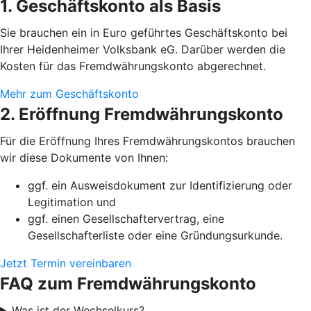
1. Geschäftskonto als Basis
Sie brauchen ein in Euro geführtes Geschäftskonto bei
Ihrer Heidenheimer Volksbank eG. Darüber werden die
Kosten für das Fremdwährungskonto abgerechnet.
Mehr zum Geschäftskonto
2. Eröffnung Fremdwährungskonto
Für die Eröffnung Ihres Fremdwährungskontos brauchen
wir diese Dokumente von Ihnen:
ggf. ein Ausweisdokument zur Identifizierung oder
Legitimation und
ggf. einen Gesellschaftervertrag, eine
Gesellschafterliste oder eine Gründungsurkunde.
Jetzt Termin vereinbaren
FAQ zum Fremdwährungskonto
Was ist der Wechselkurs?