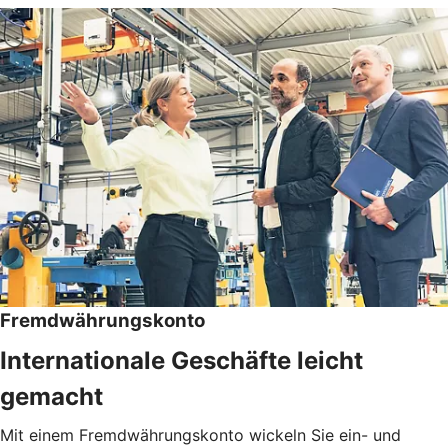
Fremdwährungskonto
Internationale Geschäfte leicht
gemacht
Mit einem Fremdwährungskonto wickeln Sie ein- und