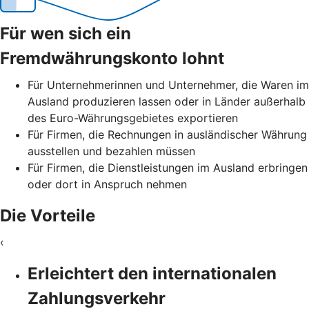
Für wen sich ein
Fremdwährungskonto lohnt
Für Unternehmerinnen und Unternehmer, die Waren im
Ausland produzieren lassen oder in Länder außerhalb
des Euro-Währungsgebietes exportieren
Für Firmen, die Rechnungen in ausländischer Währung
ausstellen und bezahlen müssen
Für Firmen, die Dienstleistungen im Ausland erbringen
oder dort in Anspruch nehmen
Die Vorteile
‹
Erleichtert den internationalen
Zahlungsverkehr