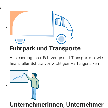
‹
Fuhrpark und Transporte
Absicherung Ihrer Fahrzeuge und Transporte sowie
finanzieller Schutz vor wichtigen Haftungsrisiken
Unternehmerinnen, Unternehmer