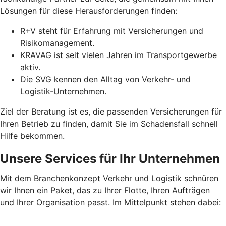
Lösungen für diese Herausforderungen finden:
R+V steht für Erfahrung mit Versicherungen und
Risikomanagement.
KRAVAG ist seit vielen Jahren im Transportgewerbe
aktiv.
Die SVG kennen den Alltag von Verkehr- und
Logistik-Unternehmen.
Ziel der Beratung ist es, die passenden Versicherungen für
Ihren Betrieb zu finden, damit Sie im Schadensfall schnell
Hilfe bekommen.
Unsere Services für Ihr Unternehmen
Mit dem Branchenkonzept Verkehr und Logistik schnüren
wir Ihnen ein Paket, das zu Ihrer Flotte, Ihren Aufträgen
und Ihrer Organisation passt. Im Mittelpunkt stehen dabei: