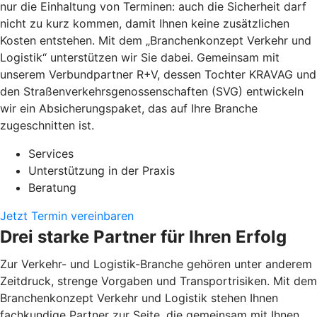
nur die Einhaltung von Terminen: auch die Sicherheit darf
nicht zu kurz kommen, damit Ihnen keine zusätzlichen
Kosten entstehen. Mit dem „Branchenkonzept Verkehr und
Logistik“ unterstützen wir Sie dabei. Gemeinsam mit
unserem Verbundpartner R+V, dessen Tochter KRAVAG und
den Straßenverkehrsgenossenschaften (SVG) entwickeln
wir ein Absicherungspaket, das auf Ihre Branche
zugeschnitten ist.
Services
Unterstützung in der Praxis
Beratung
Jetzt Termin vereinbaren
Drei starke Partner für Ihren Erfolg
Zur Verkehr- und Logistik-Branche gehören unter anderem
Zeitdruck, strenge Vorgaben und Transportrisiken. Mit dem
Branchenkonzept Verkehr und Logistik stehen Ihnen
fachkundige Partner zur Seite, die gemeinsam mit Ihnen