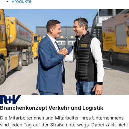
Produkte
Branchenkonzept Verkehr und Logistik
Die Mitarbeiterinnen und Mitarbeiter Ihres Unternehmens
sind jeden Tag auf der Straße unterwegs. Dabei zählt nicht