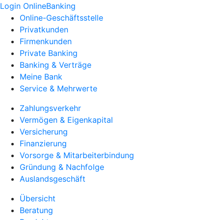
Login OnlineBanking
Online-Geschäftsstelle
Privatkunden
Firmenkunden
Private Banking
Banking & Verträge
Meine Bank
Service & Mehrwerte
Zahlungsverkehr
Vermögen & Eigenkapital
Versicherung
Finanzierung
Vorsorge & Mitarbeiterbindung
Gründung & Nachfolge
Auslandsgeschäft
Übersicht
Beratung