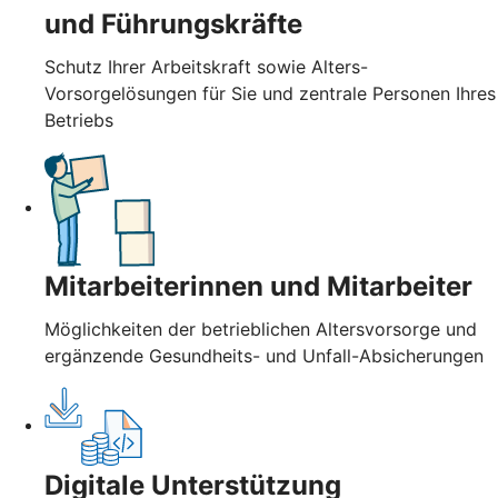
und Führungskräfte
Schutz Ihrer Arbeitskraft sowie Alters-
Vorsorgelösungen für Sie und zentrale Personen Ihres
Betriebs
Mitarbeiterinnen und Mitarbeiter
Möglichkeiten der betrieblichen Altersvorsorge und
ergänzende Gesundheits- und Unfall-Absicherungen
Digitale Unterstützung