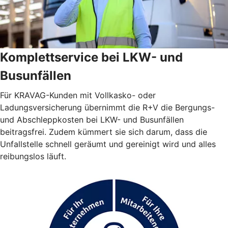
Komplettservice bei LKW- und
Busunfällen
Für KRAVAG-Kunden mit Vollkasko- oder
Ladungsversicherung übernimmt die R+V die Bergungs-
und Abschleppkosten bei LKW- und Busunfällen
beitragsfrei. Zudem kümmert sie sich darum, dass die
Unfallstelle schnell geräumt und gereinigt wird und alles
reibungslos läuft.