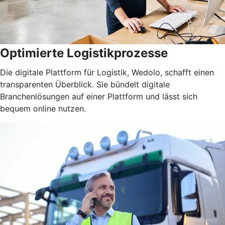
Optimierte Logistikprozesse
Die digitale Plattform für Logistik, Wedolo, schafft einen
transparenten Überblick. Sie bündelt digitale
Branchenlösungen auf einer Plattform und lässt sich
bequem online nutzen.