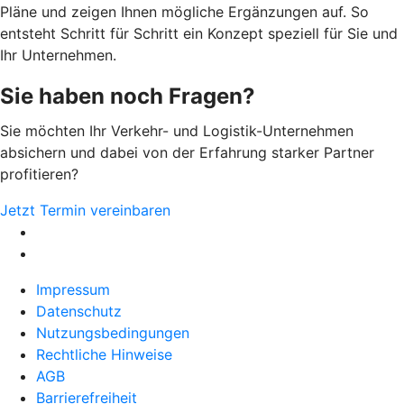
Pläne und zeigen Ihnen mögliche Ergänzungen auf. So
entsteht Schritt für Schritt ein Konzept speziell für Sie und
Ihr Unternehmen.
Sie haben noch Fragen?
Sie möchten Ihr Verkehr- und Logistik-Unternehmen
absichern und dabei von der Erfahrung starker Partner
profitieren?
Jetzt Termin vereinbaren
Impressum
Datenschutz
Nutzungsbedingungen
Rechtliche Hinweise
AGB
Barrierefreiheit