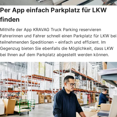
Per App einfach Parkplatz für LKW
finden
Mithilfe der App KRAVAG Truck Parking reservieren
Fahrerinnen und Fahrer schnell einen Parkplatz für LKW bei
teilnehmenden Speditionen – einfach und effizient. Im
Gegenzug bieten Sie ebenfalls die Möglichkeit, dass LKW
bei Ihnen auf dem Parkplatz abgestellt werden können.