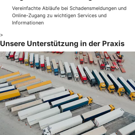
Vereinfachte Abläufe bei Schadensmeldungen und
Online-Zugang zu wichtigen Services und
Informationen
>
Unsere Unterstützung in der Praxis