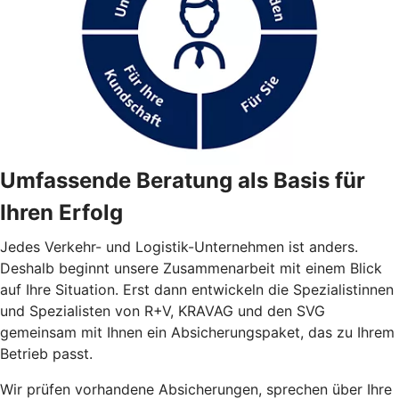
Umfassende Beratung als Basis für
Ihren Erfolg
Jedes Verkehr- und Logistik-Unternehmen ist anders.
Deshalb beginnt unsere Zusammenarbeit mit einem Blick
auf Ihre Situation. Erst dann entwickeln die Spezialistinnen
und Spezialisten von R+V, KRAVAG und den SVG
gemeinsam mit Ihnen ein Absicherungspaket, das zu Ihrem
Betrieb passt.
Wir prüfen vorhandene Absicherungen, sprechen über Ihre