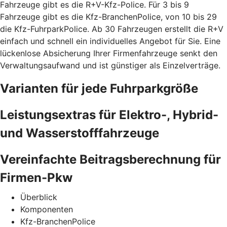
Fahrzeuge gibt es die R+V-Kfz-Police. Für 3 bis 9
Fahrzeuge gibt es die Kfz-BranchenPolice, von 10 bis 29
die Kfz-FuhrparkPolice. Ab 30 Fahrzeugen erstellt die R+V
einfach und schnell ein individuelles Angebot für Sie. Eine
lückenlose Absicherung Ihrer Firmenfahrzeuge senkt den
Verwaltungsaufwand und ist günstiger als Einzelverträge.
Varianten für jede Fuhrparkgröße
Leistungsextras für Elektro-, Hybrid-
und Wasserstofffahrzeuge
Vereinfachte Beitragsberechnung für
Firmen-Pkw
Überblick
Komponenten
Kfz-BranchenPolice