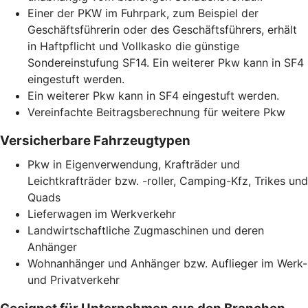
Einer der PKW im Fuhrpark, zum Beispiel der
Geschäftsführerin oder des Geschäftsführers, erhält
in Haftpflicht und Vollkasko die günstige
Sondereinstufung SF14. Ein weiterer Pkw kann in SF4
eingestuft werden.
Ein weiterer Pkw kann in SF4 eingestuft werden.
Vereinfachte Beitragsberechnung für weitere Pkw
Versicherbare Fahrzeugtypen
Pkw in Eigenverwendung, Krafträder und
Leichtkrafträder bzw. -roller, Camping-Kfz, Trikes und
Quads
Lieferwagen im Werkverkehr
Landwirtschaftliche Zugmaschinen und deren
Anhänger
Wohnanhänger und Anhänger bzw. Auflieger im Werk-
und Privatverkehr