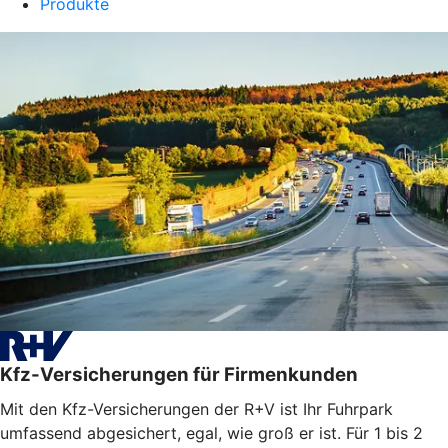
Produkte
Kfz-Versicherungen für Firmenkunden
Mit den Kfz-Versicherungen der R+V ist Ihr Fuhrpark
umfassend abgesichert, egal, wie groß er ist. Für 1 bis 2