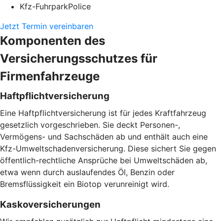
Kfz-FuhrparkPolice
Jetzt Termin vereinbaren
Komponenten des
Versicherungsschutzes für
Firmenfahrzeuge
Haftpflichtversicherung
Eine Haftpflichtversicherung ist für jedes Kraftfahrzeug
gesetzlich vorgeschrieben. Sie deckt Personen-,
Vermögens- und Sachschäden ab und enthält auch eine
Kfz-Umweltschadenversicherung. Diese sichert Sie gegen
öffentlich-rechtliche Ansprüche bei Umweltschäden ab,
etwa wenn durch auslaufendes Öl, Benzin oder
Bremsflüssigkeit ein Biotop verunreinigt wird.
Kaskoversicherungen