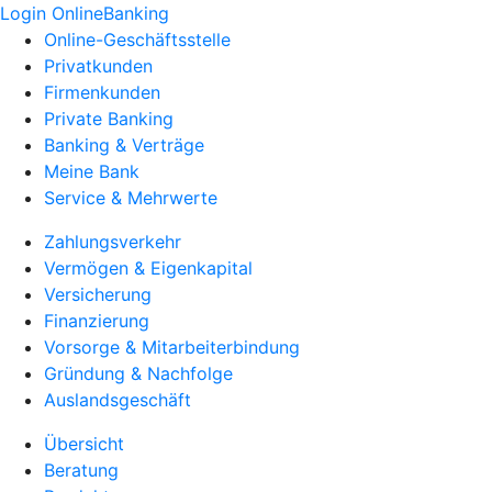
Login OnlineBanking
Online-Geschäftsstelle
Privatkunden
Firmenkunden
Private Banking
Banking & Verträge
Meine Bank
Service & Mehrwerte
Zahlungsverkehr
Vermögen & Eigenkapital
Versicherung
Finanzierung
Vorsorge & Mitarbeiterbindung
Gründung & Nachfolge
Auslandsgeschäft
Übersicht
Beratung