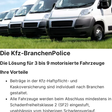
Die Kfz-BranchenPolice
Die Lösung für 3 bis 9 motorisierte Fahrzeuge
Ihre Vorteile
Beiträge in der Kfz-Haftpflicht- und
Kaskoversicherung sind individuell nach Branchen
gestaltet.
Alle Fahrzeuge werden beim Abschluss mindestens in
Schadenfreiheitsklasse 2 (SF2) eingestuft,
unabhängig vom bisherigen Schadensverlauf.