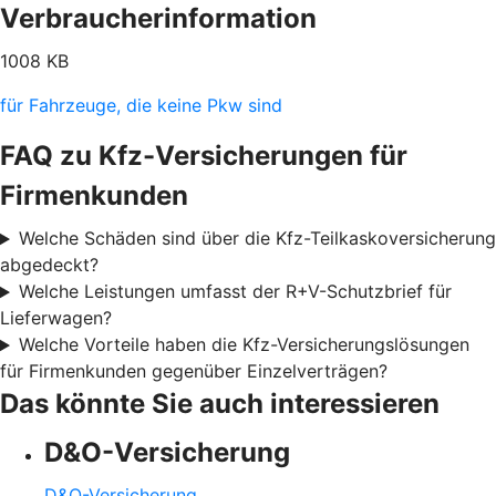
Verbraucherinformation
1008 KB
für Fahrzeuge, die keine Pkw sind
FAQ zu Kfz-Versicherungen für
Firmenkunden
Welche Schäden sind über die Kfz-Teilkaskoversicherung
abgedeckt?
Welche Leistungen umfasst der R+V-Schutzbrief für
Lieferwagen?
Welche Vorteile haben die Kfz-Versicherungslösungen
für Firmenkunden gegenüber Einzelverträgen?
Das könnte Sie auch interessieren
D&O-Versicherung
D&O-Versicherung