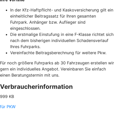
In der Kfz-Haftpflicht- und Kaskoversicherung gilt ein
einheitlicher Beitragssatz für Ihren gesamten
Fuhrpark. Anhänger bzw. Auflieger sind
eingeschlossen.
Die erstmalige Einstufung in eine F-Klasse richtet sich
nach dem bisherigen individuellen Schadensverlauf
Ihres Fuhrparks.
Vereinfachte Beitragsberechnung für weitere Pkw.
Für noch größere Fuhrparks ab 30 Fahrzeugen erstellen wir
gern ein individuelles Angebot. Vereinbaren Sie einfach
einen Beratungstermin mit uns.
Verbraucherinformation
999 KB
für PKW