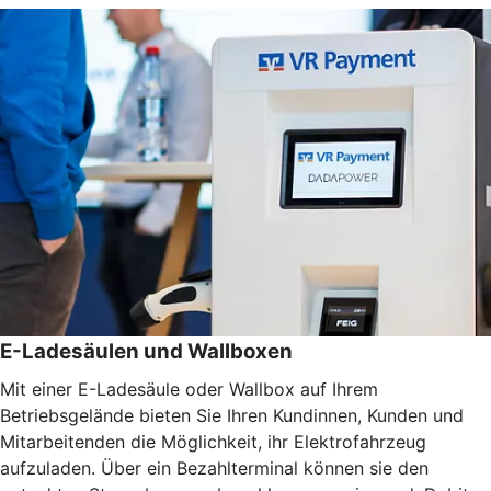
E-Ladesäulen und Wallboxen
Mit einer E-Ladesäule oder Wallbox auf Ihrem
Betriebsgelände bieten Sie Ihren Kundinnen, Kunden und
Mitarbeitenden die Möglichkeit, ihr Elektrofahrzeug
aufzuladen. Über ein Bezahlterminal können sie den