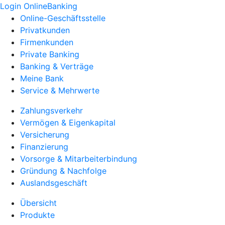
Login OnlineBanking
Online-Geschäftsstelle
Privatkunden
Firmenkunden
Private Banking
Banking & Verträge
Meine Bank
Service & Mehrwerte
Zahlungsverkehr
Vermögen & Eigenkapital
Versicherung
Finanzierung
Vorsorge & Mitarbeiterbindung
Gründung & Nachfolge
Auslandsgeschäft
Übersicht
Produkte