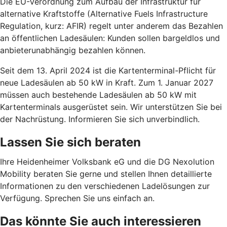
Die EU-Verordnung zum Aufbau der Infrastruktur für
alternative Kraftstoffe (Alternative Fuels Infrastructure
Regulation, kurz: AFIR) regelt unter anderem das Bezahlen
an öffentlichen Ladesäulen: Kunden sollen bargeldlos und
anbieterunabhängig bezahlen können.
Seit dem 13. April 2024 ist die Kartenterminal-Pflicht für
neue Ladesäulen ab 50 kW in Kraft. Zum 1. Januar 2027
müssen auch bestehende Ladesäulen ab 50 kW mit
Kartenterminals ausgerüstet sein. Wir unterstützen Sie bei
der Nachrüstung. Informieren Sie sich unverbindlich.
Lassen Sie sich beraten
Ihre Heidenheimer Volksbank eG und die DG Nexolution
Mobility beraten Sie gerne und stellen Ihnen detaillierte
Informationen zu den verschiedenen Ladelösungen zur
Verfügung. Sprechen Sie uns einfach an.
Das könnte Sie auch interessieren