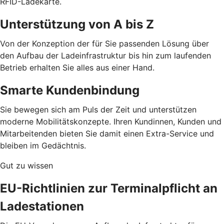
RFID-Ladekarte.
Unterstützung von A bis Z
Von der Konzeption der für Sie passenden Lösung über
den Aufbau der Ladeinfrastruktur bis hin zum laufenden
Betrieb erhalten Sie alles aus einer Hand.
Smarte Kundenbindung
Sie bewegen sich am Puls der Zeit und unterstützen
moderne Mobilitätskonzepte. Ihren Kundinnen, Kunden und
Mitarbeitenden bieten Sie damit einen Extra-Service und
bleiben im Gedächtnis.
Gut zu wissen
EU-Richtlinien zur Terminalpflicht an
Ladestationen