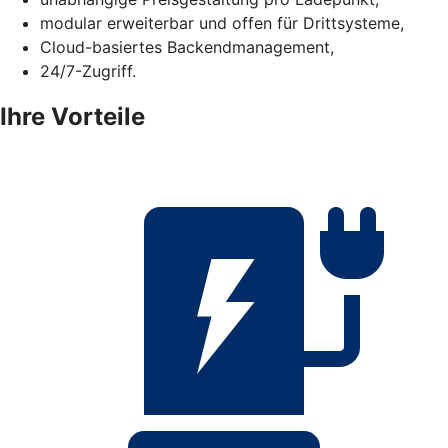
modular erweiterbar und offen für Drittsysteme,
Cloud-basiertes Backendmanagement,
24/7-Zugriff.
Ihre Vorteile