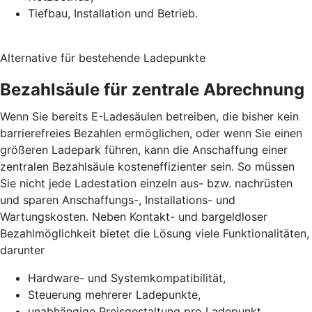
Tiefbau, Installation und Betrieb.
Alternative für bestehende Ladepunkte
Bezahlsäule für zentrale Abrechnung
Wenn Sie bereits E-Ladesäulen betreiben, die bisher kein
barrierefreies Bezahlen ermöglichen, oder wenn Sie einen
größeren Ladepark führen, kann die Anschaffung einer
zentralen Bezahlsäule kosteneffizienter sein. So müssen
Sie nicht jede Ladestation einzeln aus- bzw. nachrüsten
und sparen Anschaffungs-, Installations- und
Wartungskosten. Neben Kontakt- und bargeldloser
Bezahlmöglichkeit bietet die Lösung viele Funktionalitäten,
darunter
Hardware- und Systemkompatibilität,
Steuerung mehrerer Ladepunkte,
unabhängige Preisgestaltung pro Ladepunkt,