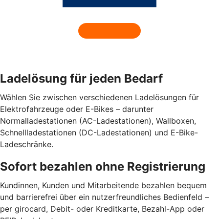
Ladelösung für jeden Bedarf
Wählen Sie zwischen verschiedenen Ladelösungen für
Elektrofahrzeuge oder E-Bikes – darunter
Normalladestationen (AC-Ladestationen), Wallboxen,
Schnellladestationen (DC-Ladestationen) und E-Bike-
Ladeschränke.
Sofort bezahlen ohne Registrierung
Kundinnen, Kunden und Mitarbeitende bezahlen bequem
und barrierefrei über ein nutzerfreundliches Bedienfeld –
per girocard, Debit- oder Kreditkarte, Bezahl-App oder