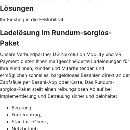
Lösungen
Ihr Einstieg in die E-Mobilität
Ladelösung im Rundum-sorglos-
Paket
Unsere Verbundpartner DG Nexolution Mobility und VR
Payment bieten Ihnen maßgeschneiderte Ladelösungen für
Ihre Kundinnen, Kunden und Mitarbeitenden und
ermöglichen schnelles, bargeldloses Bezahlen direkt an der
Zapfsäule per Bezahl-App oder Karte. Das Rundum-
sorglos-Paket stellt einen reibungslosen Ablauf bei
Implementierung und Betreuung sicher und beinhaltet
Beratung,
Förderantrag,
Standort-Check,
Netzbetrieb,