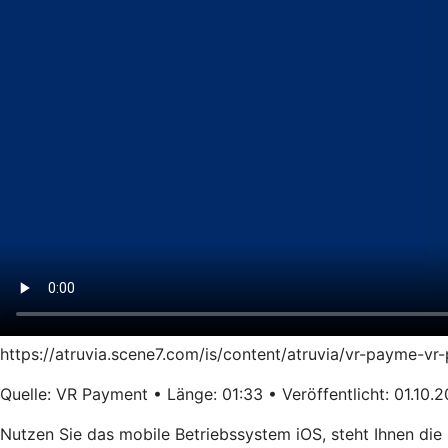
https://atruvia.scene7.com/is/content/atruvia/vr-payme-
Quelle: VR Payment • Länge: 01:33 • Veröffentlicht: 01.10.
Nutzen Sie das mobile Betriebssystem iOS, steht Ihnen die