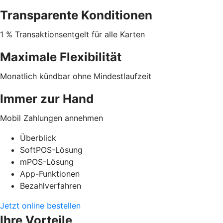
Transparente Konditionen
1 % Transaktionsentgelt für alle Karten
Maximale Flexibilität
Monatlich kündbar ohne Mindestlaufzeit
Immer zur Hand
Mobil Zahlungen annehmen
Überblick
SoftPOS-Lösung
mPOS-Lösung
App-Funktionen
Bezahlverfahren
Jetzt online bestellen
Ihre Vorteile