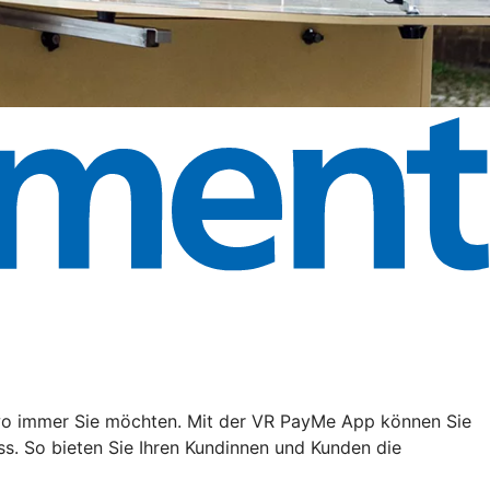
, wo immer Sie möchten. Mit der VR PayMe App können Sie
s. So bieten Sie Ihren Kundinnen und Kunden die