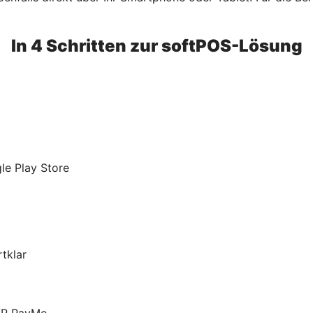
In 4 Schritten zur softPOS-Lösung
le Play Store
tklar