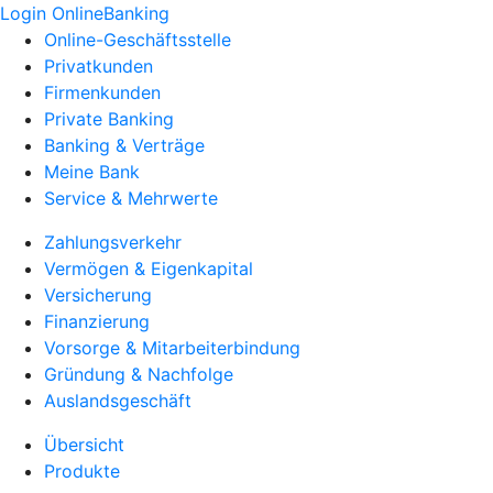
Login OnlineBanking
Online-Geschäftsstelle
Privatkunden
Firmenkunden
Private Banking
Banking & Verträge
Meine Bank
Service & Mehrwerte
Zahlungsverkehr
Vermögen & Eigenkapital
Versicherung
Finanzierung
Vorsorge & Mitarbeiterbindung
Gründung & Nachfolge
Auslandsgeschäft
Übersicht
Produkte