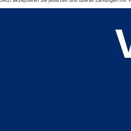
Jetzt akzeptieren Sie jederzeit und überall Zahlungen mit