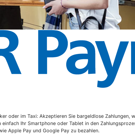
rker oder im Taxi: Akzeptieren Sie bargeldlose Zahlungen
 einfach Ihr Smartphone oder Tablet in den Zahlungsprozes
owie Apple Pay und Google Pay zu bezahlen.