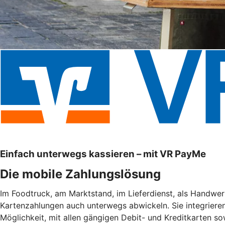
Einfach unterwegs kassieren – mit VR PayMe
Die mobile Zahlungslösung
Im Foodtruck, am Marktstand, im Lieferdienst, als Handwe
Kartenzahlungen auch unterwegs abwickeln. Sie integrieren
Möglichkeit, mit allen gängigen Debit- und Kreditkarten s