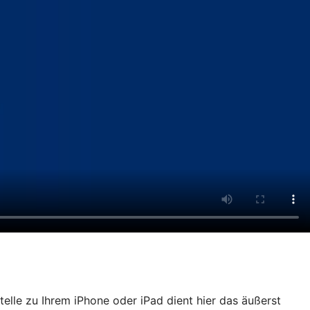
lle zu Ihrem iPhone oder iPad dient hier das äußerst