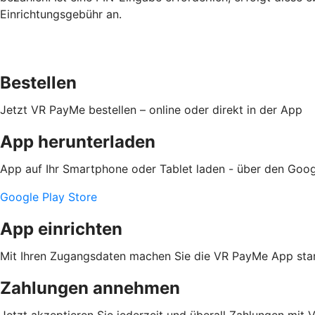
Einrichtungsgebühr an.
Bestellen
Jetzt VR PayMe bestellen – online oder direkt in der App
App herunterladen
App auf Ihr Smartphone oder Tablet laden - über den Goog
Google Play Store
App einrichten
Mit Ihren Zugangsdaten machen Sie die VR PayMe App star
Zahlungen annehmen