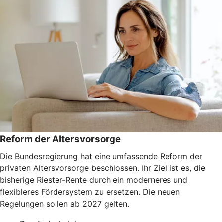
Reform der Altersvorsorge
Die Bundesregierung hat eine umfassende Reform der
privaten Altersvorsorge beschlossen. Ihr Ziel ist es, die
bisherige Riester-Rente durch ein moderneres und
flexibleres Fördersystem zu ersetzen. Die neuen
Regelungen sollen ab 2027 gelten.