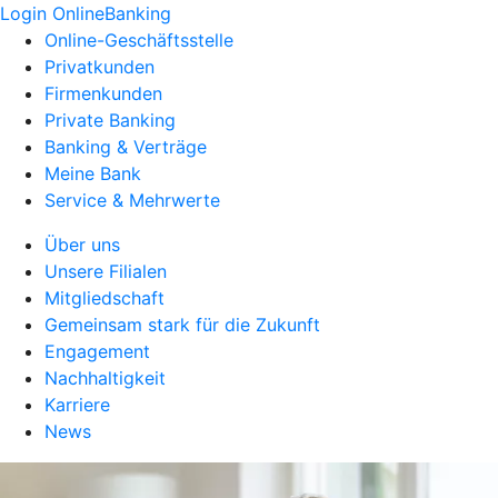
Login OnlineBanking
Online-Geschäftsstelle
Privatkunden
Firmenkunden
Private Banking
Banking & Verträge
Meine Bank
Service & Mehrwerte
Über uns
Unsere Filialen
Mitgliedschaft
Gemeinsam stark für die Zukunft
Engagement
Nachhaltigkeit
Karriere
News