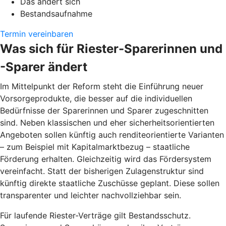
Das ändert sich
Bestandsaufnahme
Termin vereinbaren
Was sich für Riester-Sparerinnen und
-Sparer ändert
Im Mittelpunkt der Reform steht die Einführung neuer
Vorsorgeprodukte, die besser auf die individuellen
Bedürfnisse der Sparerinnen und Sparer zugeschnitten
sind. Neben klassischen und eher sicherheitsorientierten
Angeboten sollen künftig auch renditeorientierte Varianten
– zum Beispiel mit Kapitalmarktbezug – staatliche
Förderung erhalten. Gleichzeitig wird das Fördersystem
vereinfacht. Statt der bisherigen Zulagenstruktur sind
künftig direkte staatliche Zuschüsse geplant. Diese sollen
transparenter und leichter nachvollziehbar sein.
Für laufende Riester-Verträge gilt Bestandsschutz.