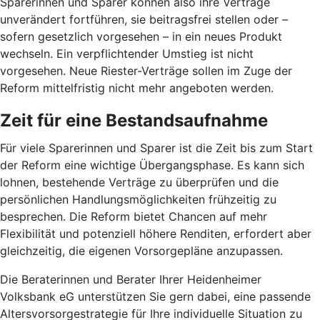
Sparerinnen und Sparer können also ihre Verträge
unverändert fortführen, sie beitragsfrei stellen oder –
sofern gesetzlich vorgesehen – in ein neues Produkt
wechseln. Ein verpflichtender Umstieg ist nicht
vorgesehen. Neue Riester-Verträge sollen im Zuge der
Reform mittelfristig nicht mehr angeboten werden.
Zeit für eine Bestandsaufnahme
Für viele Sparerinnen und Sparer ist die Zeit bis zum Start
der Reform eine wichtige Übergangsphase. Es kann sich
lohnen, bestehende Verträge zu überprüfen und die
persönlichen Handlungsmöglichkeiten frühzeitig zu
besprechen. Die Reform bietet Chancen auf mehr
Flexibilität und potenziell höhere Renditen, erfordert aber
gleichzeitig, die eigenen Vorsorgepläne anzupassen.
Die Beraterinnen und Berater Ihrer Heidenheimer
Volksbank eG unterstützen Sie gern dabei, eine passende
Altersvorsorgestrategie für Ihre individuelle Situation zu