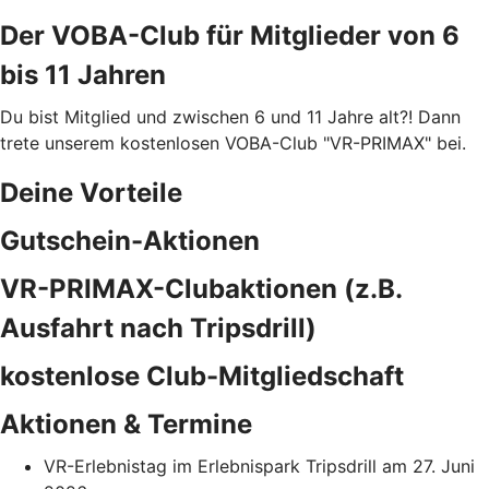
Der VOBA-Club für Mitglieder von 6
bis 11 Jahren
Du bist Mitglied und zwischen 6 und 11 Jahre alt?! Dann
trete unserem kostenlosen VOBA-Club "VR-PRIMAX" bei.
Deine Vorteile
Gutschein-Aktionen
VR-PRIMAX-Clubaktionen (z.B.
Ausfahrt nach Tripsdrill)
kostenlose Club-Mitgliedschaft
Aktionen & Termine
VR-Erlebnistag im Erlebnispark Tripsdrill am 27. Juni