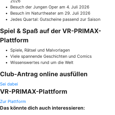
2026
Besuch der Jungen Oper am 4. Juli 2026
Besuch im Naturtheater am 29. Juli 2026
Jedes Quartal: Gutscheine passend zur Saison
Spiel & Spaß auf der VR-PRIMAX-
Plattform
Spiele, Rätsel und Malvorlagen
Viele spannende Geschichten und Comics
Wissenswertes rund um die Welt
Club-Antrag online ausfüllen
Sei dabei
VR-PRIMAX-Plattform
Zur Plattform
Das könnte dich auch interessieren: