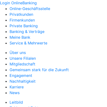
Login OnlineBanking
Online-Geschäftsstelle
Privatkunden
Firmenkunden
Private Banking
Banking & Verträge
Meine Bank
Service & Mehrwerte
Über uns
Unsere Filialen
Mitgliedschaft
Gemeinsam stark für die Zukunft
Engagement
Nachhaltigkeit
Karriere
News
Leitbild