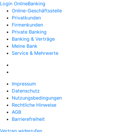
Login OnlineBanking
Online-Geschäftsstelle
Privatkunden
Firmenkunden
Private Banking
Banking & Verträge
Meine Bank
Service & Mehrwerte
Impressum
Datenschutz
Nutzungsbedingungen
Rechtliche Hinweise
AGB
Barrierefreiheit
Vertrag widerrufen