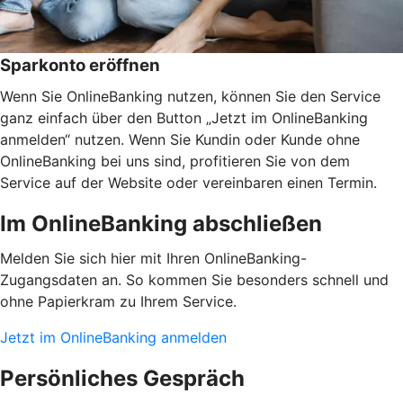
Sparkonto eröffnen
Wenn Sie OnlineBanking nutzen, können Sie den Service
ganz einfach über den Button „Jetzt im OnlineBanking
anmelden“ nutzen. Wenn Sie Kundin oder Kunde ohne
OnlineBanking bei uns sind, profitieren Sie von dem
Service auf der Website oder vereinbaren einen Termin.
Im OnlineBanking abschließen
Melden Sie sich hier mit Ihren OnlineBanking-
Zugangsdaten an. So kommen Sie besonders schnell und
ohne Papierkram zu Ihrem Service.
Jetzt im OnlineBanking anmelden
Persönliches Gespräch