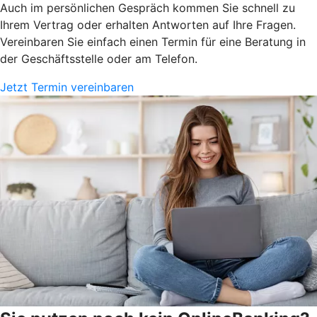
Auch im persönlichen Gespräch kommen Sie schnell zu
Ihrem Vertrag oder erhalten Antworten auf Ihre Fragen.
Vereinbaren Sie einfach einen Termin für eine Beratung in
der Geschäftsstelle oder am Telefon.
Jetzt Termin vereinbaren