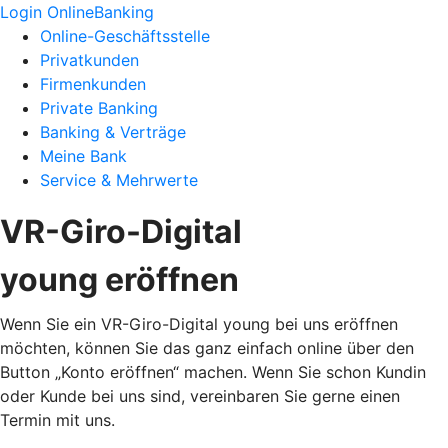
Login OnlineBanking
Online-Geschäftsstelle
Privatkunden
Firmenkunden
Private Banking
Banking & Verträge
Meine Bank
Service & Mehrwerte
VR-Giro-Digital
young eröffnen
Wenn Sie ein VR-Giro-Digital young bei uns eröffnen
möchten, können Sie das ganz einfach online über den
Button „Konto eröffnen“ machen. Wenn Sie schon Kundin
oder Kunde bei uns sind, vereinbaren Sie gerne einen
Termin mit uns.