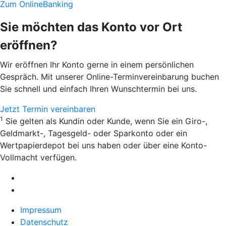
Zum OnlineBanking
Sie möchten das Konto vor Ort
eröffnen?
Wir eröffnen Ihr Konto gerne in einem persönlichen
Gespräch. Mit unserer Online-Terminvereinbarung buchen
Sie schnell und einfach Ihren Wunschtermin bei uns.
Jetzt Termin vereinbaren
1
Sie gelten als Kundin oder Kunde, wenn Sie ein Giro-,
Geldmarkt-, Tagesgeld- oder Sparkonto oder ein
Wertpapierdepot bei uns haben oder über eine Konto-
Vollmacht verfügen.
Impressum
Datenschutz