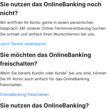
Sie nutzen das OnlineBanking noch
nicht?
Wir eröffnen Ihr Konto gerne in einem persönlichen
Gespräch. Mit unserer Online-Terminvereinbarung buchen
Sie schnell und einfach Ihren Wunschtermin bei uns.
Jetzt Termin vereinbaren
Sie möchten das OnlineBanking
freischalten?
1
Wenn Sie bereits Kundin oder Kunde
bei uns sind, können
Sie Ihr Konto auch einfach für das OnlineBanking
freischalten.
OnlineBanking freischalten
Sie nutzen das OnlineBanking?