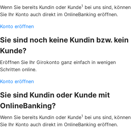
1
Wenn Sie bereits Kundin oder Kunde
bei uns sind, können
Sie Ihr Konto auch direkt im OnlineBanking eröffnen.
Konto eröffnen
Sie sind noch keine Kundin bzw. kein
Kunde?
Eröffnen Sie Ihr Girokonto ganz einfach in wenigen
Schritten online.
Konto eröffnen
Sie sind Kundin oder Kunde mit
OnlineBanking?
1
Wenn Sie bereits Kundin oder Kunde
bei uns sind, können
Sie Ihr Konto auch direkt im OnlineBanking eröffnen.