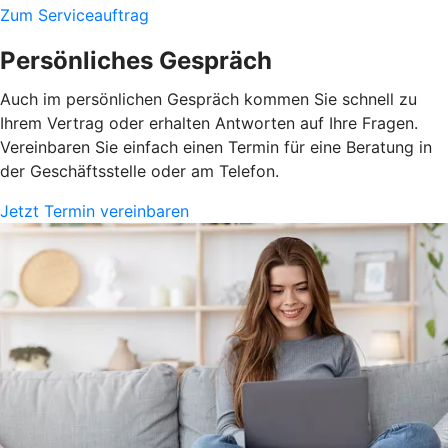
Zum Serviceauftrag
Persönliches Gespräch
Auch im persönlichen Gespräch kommen Sie schnell zu
Ihrem Vertrag oder erhalten Antworten auf Ihre Fragen.
Vereinbaren Sie einfach einen Termin für eine Beratung in
der Geschäftsstelle oder am Telefon.
Jetzt Termin vereinbaren