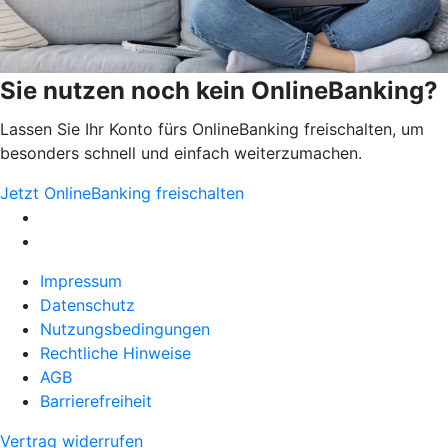
Sie nutzen noch kein OnlineBanking?
Lassen Sie Ihr Konto fürs OnlineBanking freischalten, um
besonders schnell und einfach weiterzumachen.
Jetzt OnlineBanking freischalten
Impressum
Datenschutz
Nutzungsbedingungen
Rechtliche Hinweise
AGB
Barrierefreiheit
Vertrag widerrufen