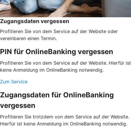
Zugangsdaten vergessen
Profitieren Sie von dem Service auf der Website oder
vereinbaren einen Termin.
PIN für OnlineBanking vergessen
Profitieren Sie von dem Service auf der Website. Hierfür ist
keine Anmeldung im OnlineBanking notwendig.
Zum Service
Zugangsdaten für OnlineBanking
vergessen
Profitieren Sie trotzdem von dem Service auf der Website.
Hierfür ist keine Anmeldung im OnlineBanking notwendig.