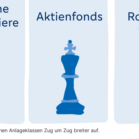
enen Anlageklassen Zug um Zug breiter auf.