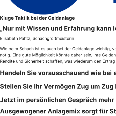
Kluge Taktik bei der Geldanlage
„Nur mit Wissen und Erfahrung kann 
Elisabeth Pähtz, Schachgroßmeisterin
Wie beim Schach ist es auch bei der Geldanlage wichtig, vo
nötig. Eine gute Möglichkeit könnte daher sein, Ihre Geldan
Rendite und Sicherheit schaffen, was wiederum den Ertrag
Handeln Sie vorausschauend wie bei 
Stellen Sie Ihr Vermögen Zug um Zug b
Jetzt im persönlichen Gespräch mehr
Ausgewogener Anlagemix sorgt für Sta