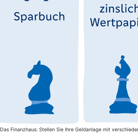
Das Finanzhaus: Stellen Sie Ihre Geldanlage mit verschied