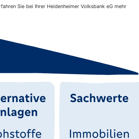
Erfahren Sie bei Ihrer Heidenheimer Volksbank eG mehr
.