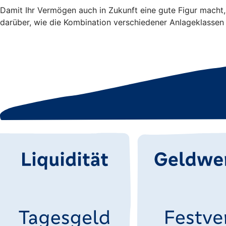
Damit Ihr Vermögen auch in Zukunft eine gute Figur macht,
darüber, wie die Kombination verschiedener Anlageklas