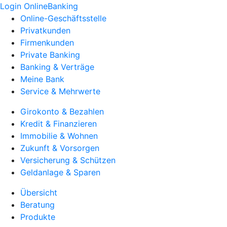
Login OnlineBanking
Online-Geschäftsstelle
Privatkunden
Firmenkunden
Private Banking
Banking & Verträge
Meine Bank
Service & Mehrwerte
Girokonto & Bezahlen
Kredit & Finanzieren
Immobilie & Wohnen
Zukunft & Vorsorgen
Versicherung & Schützen
Geldanlage & Sparen
Übersicht
Beratung
Produkte