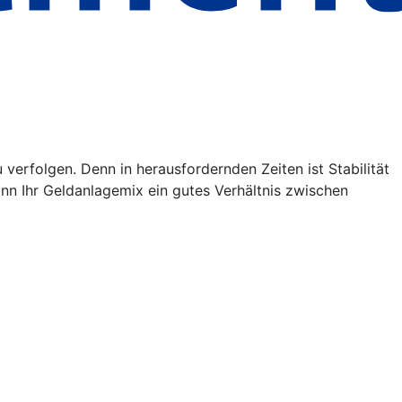
verfolgen. Denn in herausfordernden Zeiten ist Stabilität
kann Ihr Geldanlagemix ein gutes Verhältnis zwischen