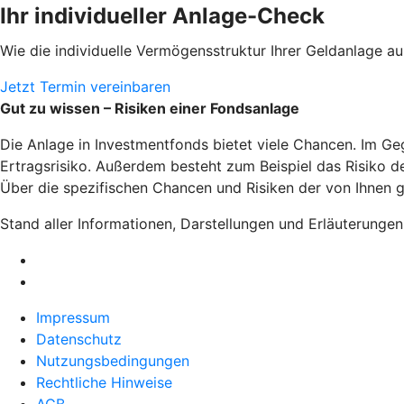
Ihr individueller Anlage-Check
Wie die individuelle Vermögensstruktur Ihrer Geldanlage 
Jetzt Termin vereinbaren
Gut zu wissen – Risiken einer Fondsanlage
Die Anlage in Investmentfonds bietet viele Chancen. Im Ge
Ertragsrisiko. Außerdem besteht zum Beispiel das Risiko 
Über die spezifischen Chancen und Risiken der von Ihnen g
Stand aller Informationen, Darstellungen und Erläuterunge
Impressum
Datenschutz
Nutzungsbedingungen
Rechtliche Hinweise