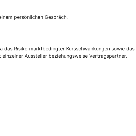
 einem persönlichen Gespräch.
etwa das Risiko marktbedingter Kursschwankungen sowie das
 einzelner Aussteller beziehungsweise Vertragspartner.