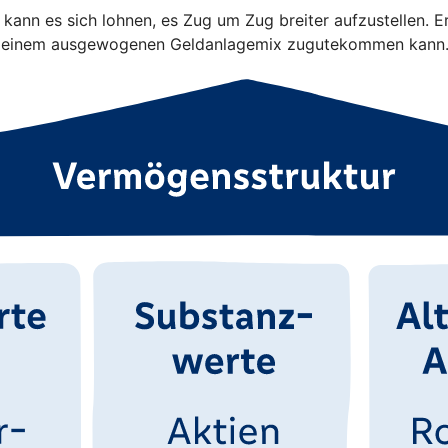
 kann es sich lohnen, es Zug um Zug breiter aufzustellen. 
sen einem ausgewogenen Geldanlagemix zugutekommen kann