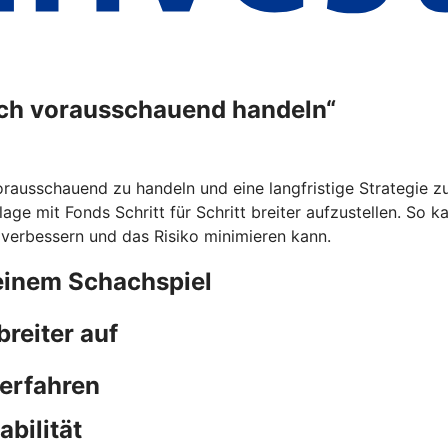
ich vorausschauend handeln“
rausschauend zu handeln und eine langfristige Strategie zu 
lage mit Fonds Schritt für Schritt breiter aufzustellen. So 
 verbessern und das Risiko minimieren kann.
einem Schachspiel
reiter auf
 erfahren
bilität