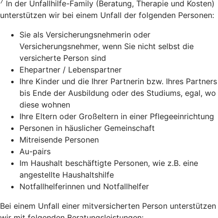
7
In der Unfallhilfe-Family (Beratung, Therapie und Kosten)
unterstützen wir bei einem Unfall der folgenden Personen:
Sie als Versicherungsnehmerin oder
Versicherungsnehmer, wenn Sie nicht selbst die
versicherte Person sind
Ehepartner / Lebenspartner
Ihre Kinder und die Ihrer Partnerin bzw. Ihres Partners
bis Ende der Ausbildung oder des Studiums, egal, wo
diese wohnen
Ihre Eltern oder Großeltern in einer Pflegeeinrichtung
Personen in häuslicher Gemeinschaft
Mitreisende Personen
Au-pairs
Im Haushalt beschäftigte Personen, wie z.B. eine
angestellte Haushaltshilfe
Notfallhelferinnen und Notfallhelfer
Bei einem Unfall einer mitversicherten Person unterstützen
wir mit folgenden Beratungsleistungen: