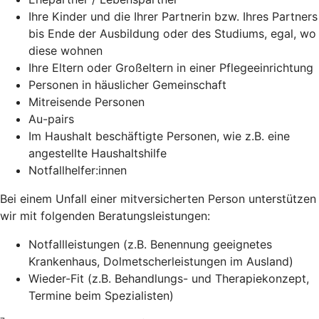
Ihre Kinder und die Ihrer Partnerin bzw. Ihres Partners
bis Ende der Ausbildung oder des Studiums, egal, wo
diese wohnen
Ihre Eltern oder Großeltern in einer Pflegeeinrichtung
Personen in häuslicher Gemeinschaft
Mitreisende Personen
Au-pairs
Im Haushalt beschäftigte Personen, wie z.B. eine
angestellte Haushaltshilfe
Notfallhelfer:innen
Bei einem Unfall einer mitversicherten Person unterstützen
wir mit folgenden Beratungsleistungen:
Notfallleistungen (z.B. Benennung geeignetes
Krankenhaus, Dolmetscherleistungen im Ausland)
Wieder-Fit (z.B. Behandlungs- und Therapiekonzept,
Termine beim Spezialisten)