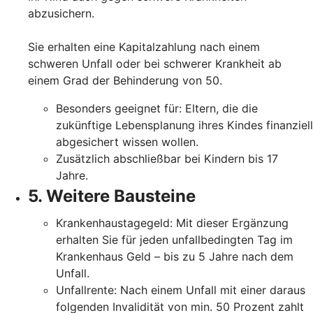
abzusichern.
Sie erhalten eine Kapitalzahlung nach einem
schweren Unfall oder bei schwerer Krankheit ab
einem Grad der Behinderung von 50.
Besonders geeignet für: Eltern, die die
zukünftige Lebensplanung ihres Kindes finanziell
abgesichert wissen wollen.
Zusätzlich abschließbar bei Kindern bis 17
Jahre.
5. Weitere Bausteine
Krankenhaustagegeld: Mit dieser Ergänzung
erhalten Sie für jeden unfallbedingten Tag im
Krankenhaus Geld – bis zu 5 Jahre nach dem
Unfall.
Unfallrente: Nach einem Unfall mit einer daraus
folgenden Invalidität von min. 50 Prozent zahlt