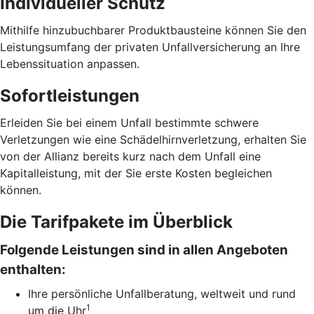
Individueller Schutz
Mithilfe hinzubuchbarer Produktbausteine können Sie den
Leistungsumfang der privaten Unfallversicherung an Ihre
Lebenssituation anpassen.
Sofortleistungen
Erleiden Sie bei einem Unfall bestimmte schwere
Verletzungen wie eine Schädelhirnverletzung, erhalten Sie
von der Allianz bereits kurz nach dem Unfall eine
Kapitalleistung, mit der Sie erste Kosten begleichen
können.
Die Tarifpakete im Überblick
Folgende Leistungen sind in allen Angeboten
enthalten:
Ihre persönliche Unfallberatung, weltweit und rund
1
um die Uhr