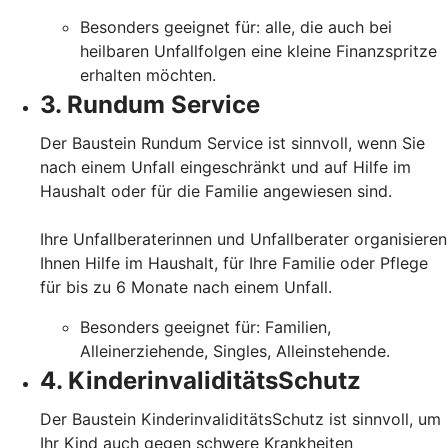
Besonders geeignet für: alle, die auch bei
heilbaren Unfallfolgen eine kleine Finanzspritze
erhalten möchten.
3. Rundum Service
Der Baustein Rundum Service ist sinnvoll, wenn Sie
nach einem Unfall eingeschränkt und auf Hilfe im
Haushalt oder für die Familie angewiesen sind.
Ihre Unfallberaterinnen und Unfallberater organisieren
Ihnen Hilfe im Haushalt, für Ihre Familie oder Pflege
für bis zu 6 Monate nach einem Unfall.
Besonders geeignet für: Familien,
Alleinerziehende, Singles, Alleinstehende.
4. KinderinvaliditätsSchutz
Der Baustein KinderinvaliditätsSchutz ist sinnvoll, um
Ihr Kind auch gegen schwere Krankheiten