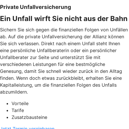
Private Unfallversicherung
Ein Unfall wirft Sie nicht aus der Bahn
Sichern Sie sich gegen die finanziellen Folgen von Unfällen
ab. Auf die private Unfallversicherung der Allianz können
Sie sich verlassen. Direkt nach einem Unfall steht Ihnen
eine persönliche Unfallberaterin oder ein persönlicher
Unfallberater zur Seite und unterstützt Sie mit
verschiedenen Leistungen für eine bestmögliche
Genesung, damit Sie schnell wieder zurück in den Alltag
finden. Wenn doch etwas zurückbleibt, erhalten Sie eine
Kapitalleistung, um die finanziellen Folgen des Unfalls
abzumildern.
Vorteile
Tarife
Zusatzbausteine
Jetzt Termin vereinbaren