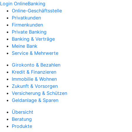
Login OnlineBanking
Online-Geschäftsstelle
Privatkunden
Firmenkunden
Private Banking
Banking & Verträge
Meine Bank
Service & Mehrwerte
Girokonto & Bezahlen
Kredit & Finanzieren
Immobilie & Wohnen
Zukunft & Vorsorgen
Versicherung & Schützen
Geldanlage & Sparen
Übersicht
Beratung
Produkte