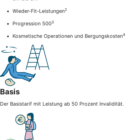
2
Wieder-Fit-Leistungen
3
Progression 500
4
Kosmetische Operationen und Bergungskosten
Basis
Der Basistarif mit Leistung ab 50 Prozent Invalidität.