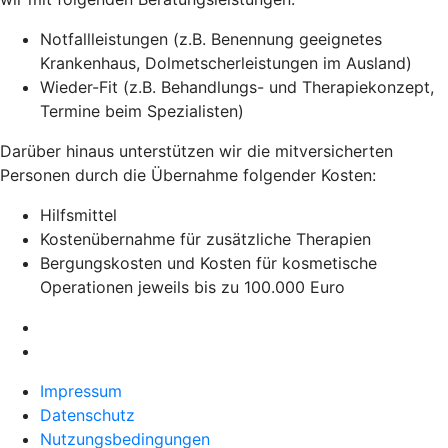
Notfallleistungen (z.B. Benennung geeignetes
Krankenhaus, Dolmetscherleistungen im Ausland)
Wieder-Fit (z.B. Behandlungs- und Therapiekonzept,
Termine beim Spezialisten)
Darüber hinaus unterstützen wir die mitversicherten
Personen durch die Übernahme folgender Kosten:
Hilfsmittel
Kostenübernahme für zusätzliche Therapien
Bergungskosten und Kosten für kosmetische
Operationen jeweils bis zu 100.000 Euro
Impressum
Datenschutz
Nutzungsbedingungen