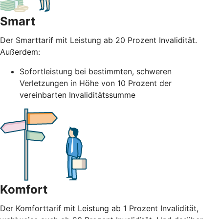
Smart
Der Smarttarif mit Leistung ab 20 Prozent Invalidität.
Außerdem:
Sofortleistung bei bestimmten, schweren
Verletzungen in Höhe von 10 Prozent der
vereinbarten Invaliditätssumme
Komfort
Der Komforttarif mit Leistung ab 1 Prozent Invalidität,