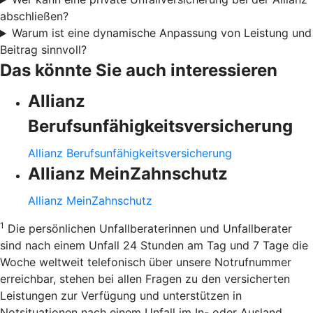
abschließen?
Warum ist eine dynamische Anpassung von Leistung und
Beitrag sinnvoll?
Das könnte Sie auch interessieren
Allianz
Berufsunfähigkeitsversicherung
Allianz Berufsunfähigkeitsversicherung
Allianz MeinZahnschutz
Allianz MeinZahnschutz
1
Die persönlichen Unfallberaterinnen und Unfallberater
sind nach einem Unfall 24 Stunden am Tag und 7 Tage die
Woche weltweit telefonisch über unsere Notrufnummer
erreichbar, stehen bei allen Fragen zu den versicherten
Leistungen zur Verfügung und unterstützen in
Notsituationen nach einem Unfall im In- oder Ausland.