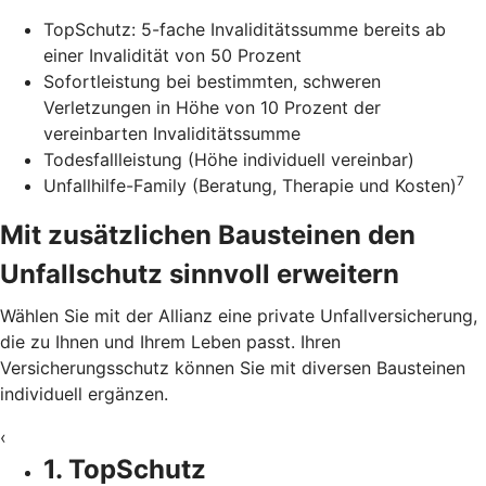
TopSchutz: 5-fache Invaliditätssumme bereits ab
einer Invalidität von 50 Prozent
Sofortleistung bei bestimmten, schweren
Verletzungen in Höhe von 10 Prozent der
vereinbarten Invaliditätssumme
Todesfallleistung (Höhe individuell vereinbar)
7
Unfallhilfe-Family (Beratung, Therapie und Kosten)
Mit zusätzlichen Bausteinen den
Unfallschutz sinnvoll erweitern
Wählen Sie mit der Allianz eine private Unfallversicherung,
die zu Ihnen und Ihrem Leben passt. Ihren
Versicherungsschutz können Sie mit diversen Bausteinen
individuell ergänzen.
‹
1. TopSchutz