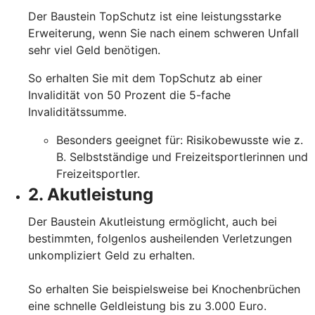
Der Baustein TopSchutz ist eine leistungsstarke
Erweiterung, wenn Sie nach einem schweren Unfall
sehr viel Geld benötigen.
So erhalten Sie mit dem TopSchutz ab einer
Invalidität von 50 Prozent die 5-fache
Invaliditätssumme.
Besonders geeignet für: Risikobewusste wie z.
B. Selbstständige und Freizeitsportlerinnen und
Freizeitsportler.
2. Akutleistung
Der Baustein Akutleistung ermöglicht, auch bei
bestimmten, folgenlos ausheilenden Verletzungen
unkompliziert Geld zu erhalten.
So erhalten Sie beispielsweise bei Knochenbrüchen
eine schnelle Geldleistung bis zu 3.000 Euro.