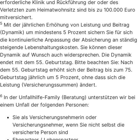
erforderliche Klinik und Rückführung der oder des
Verletzten zum Heimatwohnsitz sind bis zu 100.000 Euro
mitversichert.
5
Mit der jährlichen Erhöhung von Leistung und Beitrag
(Dynamik) um mindestens 5 Prozent sichern Sie für sich
die kontinuierliche Anpassung der Absicherung an ständig
steigende Lebenshaltungskosten. Sie können dieser
Dynamik auf Wunsch auch widersprechen. Die Dynamik
endet mit dem 55. Geburtstag. Bitte beachten Sie: Nach
dem 55. Geburtstag erhöht sich der Beitrag bis zum 75.
Geburtstag jährlich um 5 Prozent, ohne dass sich die
Leistung (Versicherungssummen) ändert.
6
In der Unfallhilfe-Family (Beratung) unterstützen wir bei
einem Unfall der folgenden Personen:
Sie als Versicherungsnehmerin oder
Versicherungsnehmer, wenn Sie nicht selbst die
versicherte Person sind
Ehepartner / Lebenspartner