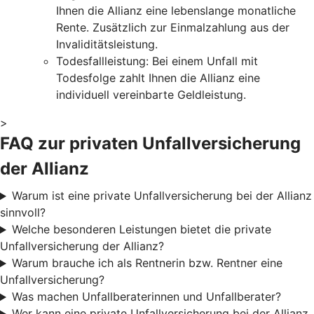
Ihnen die Allianz eine lebenslange monatliche
Rente. Zusätzlich zur Einmalzahlung aus der
Invaliditätsleistung.
Todesfallleistung: Bei einem Unfall mit
Todesfolge zahlt Ihnen die Allianz eine
individuell vereinbarte Geldleistung.
>
FAQ zur privaten Unfallversicherung
der Allianz
Warum ist eine private Unfallversicherung bei der Allianz
sinnvoll?
Welche besonderen Leistungen bietet die private
Unfallversicherung der Allianz?
Warum brauche ich als Rentnerin bzw. Rentner eine
Unfallversicherung?
Was machen Unfallberaterinnen und Unfallberater?
Wer kann eine private Unfallversicherung bei der Allianz