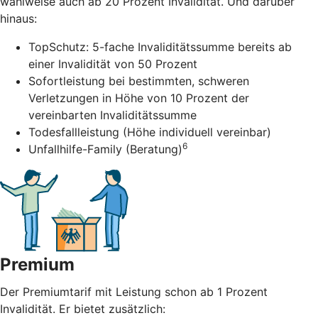
wahlweise auch ab 20 Prozent Invalidität. Und darüber
hinaus:
TopSchutz: 5-fache Invaliditätssumme bereits ab
einer Invalidität von 50 Prozent
Sofortleistung bei bestimmten, schweren
Verletzungen in Höhe von 10 Prozent der
vereinbarten Invaliditätssumme
Todesfallleistung (Höhe individuell vereinbar)
6
Unfallhilfe-Family (Beratung)
Premium
Der Premiumtarif mit Leistung schon ab 1 Prozent
Invalidität. Er bietet zusätzlich: