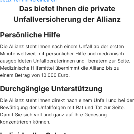
Das bietet Ihnen die private
Unfallversicherung der Allianz
Persönliche Hilfe
Die Allianz steht Ihnen nach einem Unfall ab der ersten
Minute weltweit mit persönlicher Hilfe und medizinisch
ausgebildeten Unfallberaterinnen und -beratern zur Seite.
Medizinische Hilfsmittel übernimmt die Allianz bis zu
einem Betrag von 10.000 Euro.
Durchgängige Unterstützung
Die Allianz steht Ihnen direkt nach einem Unfall und bei der
Bewältigung der Unfallfolgen mit Rat und Tat zur Seite.
Damit Sie sich voll und ganz auf Ihre Genesung
konzentrieren können.