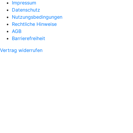
Impressum
Datenschutz
Nutzungsbedingungen
Rechtliche Hinweise
AGB
Barrierefreiheit
Vertrag widerrufen