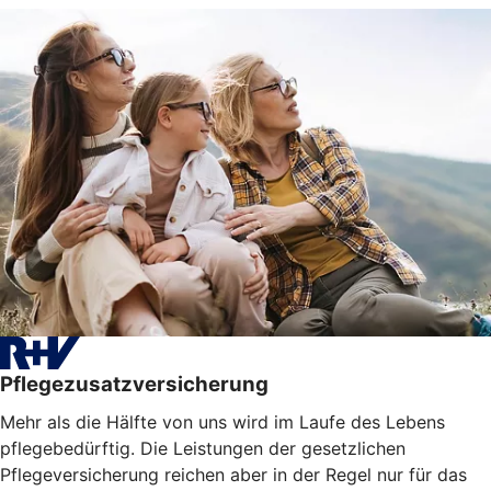
Pflegezusatzversicherung
Mehr als die Hälfte von uns wird im Laufe des Lebens
pflegebedürftig. Die Leistungen der gesetzlichen
Pflegeversicherung reichen aber in der Regel nur für das