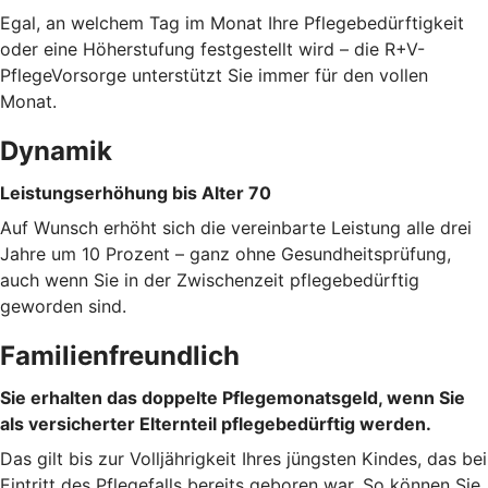
Egal, an welchem Tag im Monat Ihre Pflegebedürftigkeit
oder eine Höherstufung festgestellt wird – die R+V-
PflegeVorsorge unterstützt Sie immer für den vollen
Monat.
Dynamik
Leistungserhöhung bis Alter 70
Auf Wunsch erhöht sich die vereinbarte Leistung alle drei
Jahre um 10 Prozent – ganz ohne Gesundheitsprüfung,
auch wenn Sie in der Zwischenzeit pflegebedürftig
geworden sind.
Familienfreundlich
Sie erhalten das doppelte Pflegemonatsgeld, wenn Sie
als versicherter Elternteil pflegebedürftig werden.
Das gilt bis zur Volljährigkeit Ihres jüngsten Kindes, das bei
Eintritt des Pflegefalls bereits geboren war. So können Sie