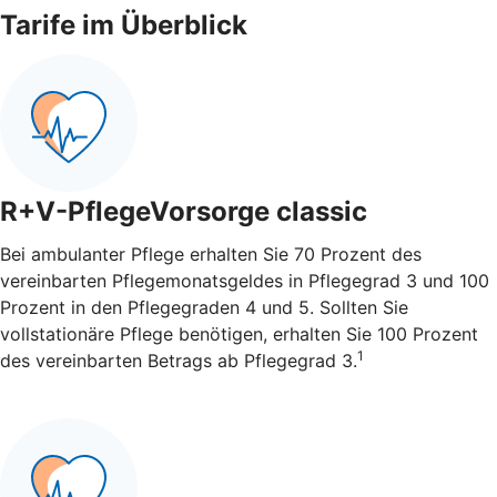
Tarife im Überblick
R+V-PflegeVorsorge classic
Bei ambulanter Pflege erhalten Sie 70 Prozent des
vereinbarten Pflegemonatsgeldes in Pflegegrad 3 und 100
Prozent in den Pflegegraden 4 und 5. Sollten Sie
vollstationäre Pflege benötigen, erhalten Sie 100 Prozent
1
des vereinbarten Betrags ab Pflegegrad 3.