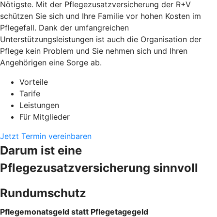
Nötigste. Mit der Pflegezusatzversicherung der R+V
schützen Sie sich und Ihre Familie vor hohen Kosten im
Pflegefall. Dank der umfangreichen
Unterstützungsleistungen ist auch die Organisation der
Pflege kein Problem und Sie nehmen sich und Ihren
Angehörigen eine Sorge ab.
Vorteile
Tarife
Leistungen
Für Mitglieder
Jetzt Termin vereinbaren
Darum ist eine
Pflegezusatzversicherung sinnvoll
Rundumschutz
Pflegemonatsgeld statt Pflegetagegeld