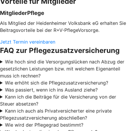
Vorteile für Mitglieder
MitgliederPflege
Als Mitglied der Heidenheimer Volksbank eG erhalten Sie
Beitragsvorteile bei der R+V-PflegeVorsorge.
Jetzt Termin vereinbaren
FAQ zur Pflegezusatzversicherung
Wie hoch sind die Versorgungslücken nach Abzug der
gesetzlichen Leistungen bzw. mit welchem Eigenanteil
muss ich rechnen?
Wie erhöht sich die Pflegezusatzversicherung?
Was passiert, wenn ich ins Ausland ziehe?
Kann ich die Beiträge für die Versicherung von der
Steuer absetzen?
Kann ich auch als Privatversicherter eine private
Pflegezusatzversicherung abschließen?
Wie wird der Pflegegrad bestimmt?