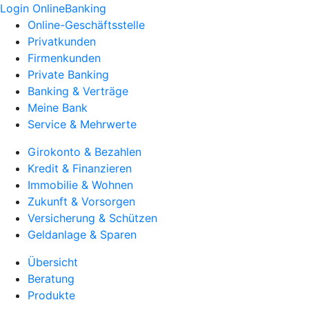
Login OnlineBanking
Online-Geschäftsstelle
Privatkunden
Firmenkunden
Private Banking
Banking & Verträge
Meine Bank
Service & Mehrwerte
Girokonto & Bezahlen
Kredit & Finanzieren
Immobilie & Wohnen
Zukunft & Vorsorgen
Versicherung & Schützen
Geldanlage & Sparen
Übersicht
Beratung
Produkte