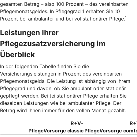
gesamten Betrag – also 100 Prozent – des vereinbarten
Pflegemonatsgeldes. In Pflegegrad 1 erhalten Sie 10
1
Prozent bei ambulanter und bei vollstationärer Pflege.
Leistungen Ihrer
Pflegezusatzversicherung im
Überblick
In der folgenden Tabelle finden Sie die
Versicherungsleistungen in Prozent des vereinbarten
Pflegemonatsgelds. Die Leistung ist abhängig von Ihrem
Pflegegrad und davon, ob Sie ambulant oder stationär
gepflegt werden. Bei teilstationärer Pflege erhalten Sie
dieselben Leistungen wie bei ambulanter Pflege. Der
Betrag wird Ihnen immer für den vollen Monat gezahlt.
R+V-
R+
PflegeVorsorge classic
PflegeVorsorge comf