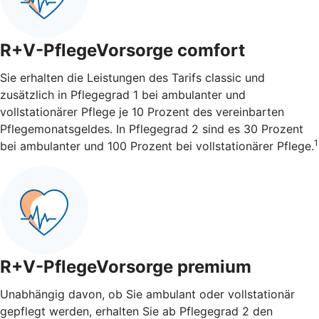
R+V-PflegeVorsorge comfort
Sie erhalten die Leistungen des Tarifs classic und
zusätzlich in Pflegegrad 1 bei ambulanter und
vollstationärer Pflege je 10 Prozent des vereinbarten
Pflegemonatsgeldes. In Pflegegrad 2 sind es 30 Prozent
1
bei ambulanter und 100 Prozent bei vollstationärer Pflege.
R+V-PflegeVorsorge premium
Unabhängig davon, ob Sie ambulant oder vollstationär
gepflegt werden, erhalten Sie ab Pflegegrad 2 den