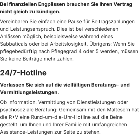
Bei finanziellen Engpässen brauchen Sie Ihren Vertrag
nicht gleich zu kündigen.
Vereinbaren Sie einfach eine Pause für Beitragszahlungen
und Leistungsanspruch. Dies ist bei verschiedenen
Anlässen möglich, beispielsweise während eines
Sabbaticals oder bei Arbeitslosigkeit. Übrigens: Wenn Sie
pflegebedürftig nach Pflegegrad 4 oder 5 werden, müssen
Sie keine Beiträge mehr zahlen.
24/7-Hotline
Verlassen Sie sich auf die vielfältigen Beratungs- und
Vermittlungsleistungen.
Ob Information, Vermittlung von Dienstleistungen oder
psychosoziale Beratung: Gemeinsam mit den Maltesern hat
die R+V eine Rund-um-die-Uhr-Hotline auf die Beine
gestellt, um Ihnen und Ihrer Familie mit umfangreichen
Assistance-Leistungen zur Seite zu stehen.