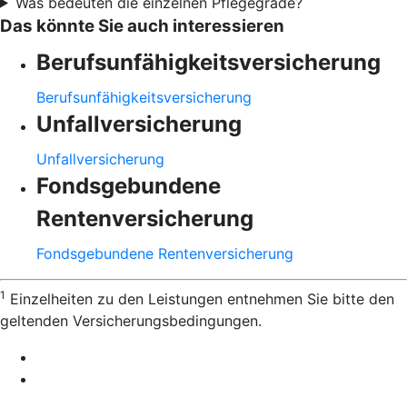
Was bedeuten die einzelnen Pflegegrade?
Das könnte Sie auch interessieren
Berufsunfähigkeitsversicherung
Berufsunfähigkeitsversicherung
Unfallversicherung
Unfallversicherung
Fondsgebundene
Rentenversicherung
Fondsgebundene Rentenversicherung
1
Einzelheiten zu den Leistungen entnehmen Sie bitte den
geltenden Versicherungsbedingungen.