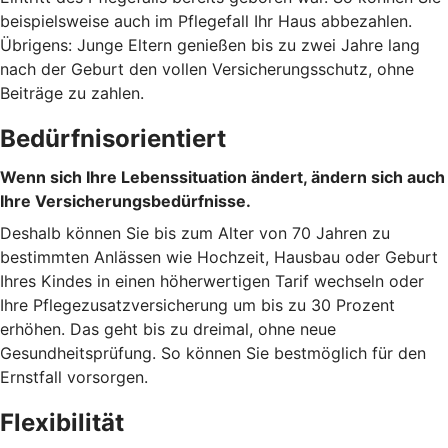
beispielsweise auch im Pflegefall Ihr Haus abbezahlen.
Übrigens: Junge Eltern genießen bis zu zwei Jahre lang
nach der Geburt den vollen Versicherungsschutz, ohne
Beiträge zu zahlen.
Bedürfnisorientiert
Wenn sich Ihre Lebenssituation ändert, ändern sich auch
Ihre Versicherungsbedürfnisse.
Deshalb können Sie bis zum Alter von 70 Jahren zu
bestimmten Anlässen wie Hochzeit, Hausbau oder Geburt
Ihres Kindes in einen höherwertigen Tarif wechseln oder
Ihre Pflegezusatzversicherung um bis zu 30 Prozent
erhöhen. Das geht bis zu dreimal, ohne neue
Gesundheitsprüfung. So können Sie bestmöglich für den
Ernstfall vorsorgen.
Flexibilität