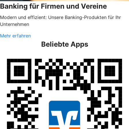
Banking für Firmen und Vereine
Modern und effizient: Unsere Banking-Produkten für Ihr
Unternehmen
Mehr erfahren
Beliebte Apps