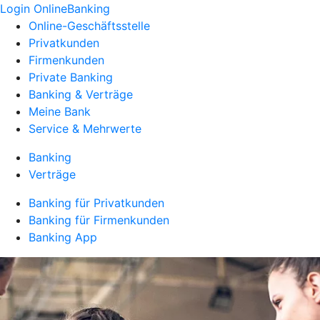
Login OnlineBanking
Online-Geschäftsstelle
Privatkunden
Firmenkunden
Private Banking
Banking & Verträge
Meine Bank
Service & Mehrwerte
Banking
Verträge
Banking für Privatkunden
Banking für Firmenkunden
Banking App