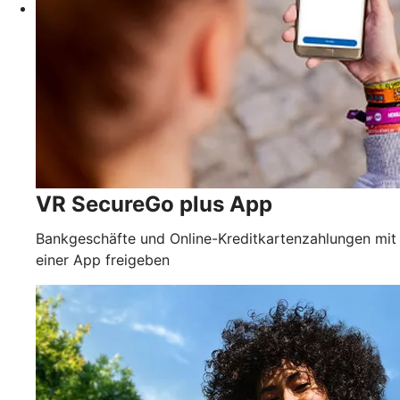
VR SecureGo plus App
Bankgeschäfte und Online-Kreditkartenzahlungen mit
einer App freigeben