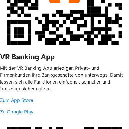
VR Banking App
Mit der VR Banking App erledigen Privat- und
Firmenkunden ihre Bankgeschäfte von unterwegs. Damit
lassen sich alle Funktionen einfacher, schneller und
trotzdem sicher nutzen.
Zum App Store
Zu Google Play