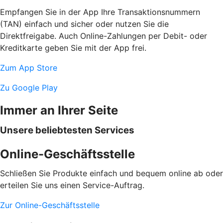
Empfangen Sie in der App Ihre Transaktionsnummern
(TAN) einfach und sicher oder nutzen Sie die
Direktfreigabe. Auch Online-Zahlungen per Debit- oder
Kreditkarte geben Sie mit der App frei.
Zum App Store
Zu Google Play
Immer an Ihrer Seite
Unsere beliebtesten Services
Online-Geschäftsstelle
Schließen Sie Produkte einfach und bequem online ab oder
erteilen Sie uns einen Service-Auftrag.
Zur Online-Geschäftsstelle