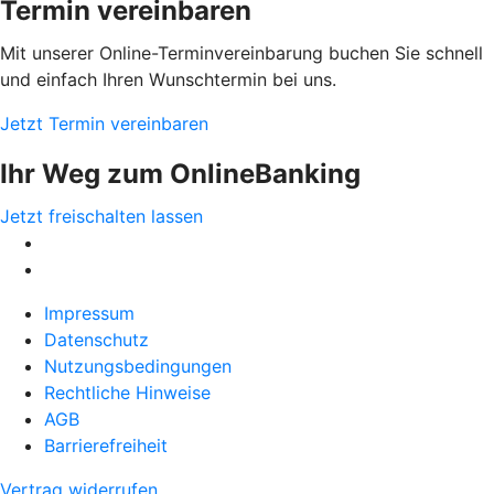
Termin vereinbaren
Mit unserer Online-Terminvereinbarung buchen Sie schnell
und einfach Ihren Wunschtermin bei uns.
Jetzt Termin vereinbaren
Ihr Weg zum OnlineBanking
Jetzt freischalten lassen
Impressum
Datenschutz
Nutzungsbedingungen
Rechtliche Hinweise
AGB
Barrierefreiheit
Vertrag widerrufen