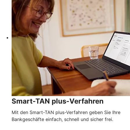
Smart-TAN plus-Verfahren
Mit den Smart-TAN plus-Verfahren geben Sie Ihre
Bankgeschäfte einfach, schnell und sicher frei.