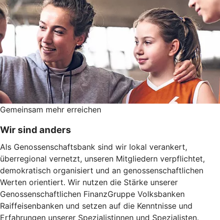
Gemeinsam mehr erreichen
Wir sind anders
Als Genossenschaftsbank sind wir lokal verankert,
überregional vernetzt, unseren Mitgliedern verpflichtet,
demokratisch organisiert und an genossenschaftlichen
Werten orientiert. Wir nutzen die Stärke unserer
Genossenschaftlichen FinanzGruppe Volksbanken
Raiffeisenbanken und setzen auf die Kenntnisse und
Erfahrungen unserer Spezialistinnen und Spezialisten.