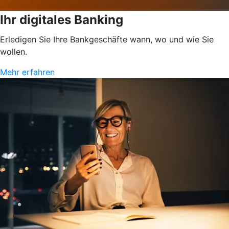
Ihr digitales Banking
Erledigen Sie Ihre Bankgeschäfte wann, wo und wie Sie
wollen.
Mehr erfahren