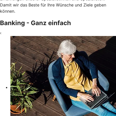
Damit wir das Beste für Ihre Wünsche und Ziele geben
können.
Banking - Ganz einfach
‹