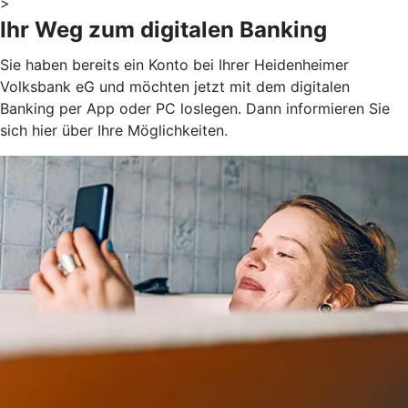
>
Ihr Weg zum digitalen Banking
Sie haben bereits ein Konto bei Ihrer Heidenheimer
Volksbank eG und möchten jetzt mit dem digitalen
Banking per App oder PC loslegen. Dann informieren Sie
sich hier über Ihre Möglichkeiten.