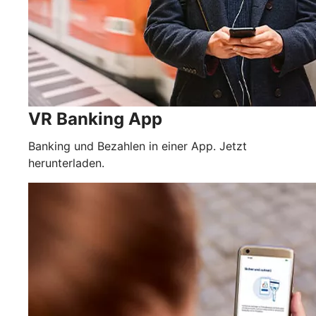
VR Banking App
Banking und Bezahlen in einer App. Jetzt
herunterladen.