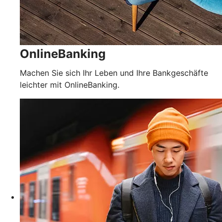
OnlineBanking
Machen Sie sich Ihr Leben und Ihre Bankgeschäfte
leichter mit OnlineBanking.