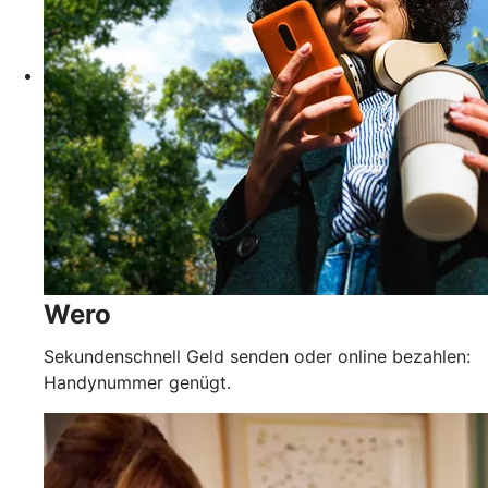
Wero
Sekundenschnell Geld senden oder online bezahlen:
Handynummer genügt.