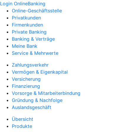
Login OnlineBanking
Online-Geschäftsstelle
Privatkunden
Firmenkunden
Private Banking
Banking & Verträge
Meine Bank
Service & Mehrwerte
Zahlungsverkehr
Vermögen & Eigenkapital
Versicherung
Finanzierung
Vorsorge & Mitarbeiterbindung
Gründung & Nachfolge
Auslandsgeschäft
Übersicht
Produkte