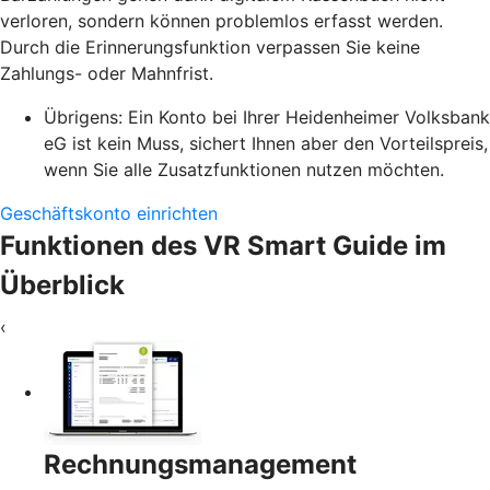
verloren, sondern können problemlos erfasst werden.
Durch die Erinnerungsfunktion verpassen Sie keine
Zahlungs- oder Mahnfrist.
Übrigens: Ein Konto bei Ihrer Heidenheimer Volksbank
eG ist kein Muss, sichert Ihnen aber den Vorteilspreis,
wenn Sie alle Zusatzfunktionen nutzen möchten.
Geschäftskonto einrichten
Funktionen des VR Smart Guide im
Überblick
‹
Rechnungsmanagement