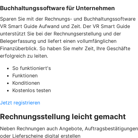
Buchhaltungssoftware für Unternehmen
Sparen Sie mit der Rechnungs- und Buchhaltungssoftware
VR Smart Guide Aufwand und Zeit. Der VR Smart Guide
unterstützt Sie bei der Rechnungserstellung und der
Belegerfassung und liefert einen vollumfänglichen
Finanzüberblick. So haben Sie mehr Zeit, Ihre Geschäfte
erfolgreich zu leiten.
So funktioniert's
Funktionen
Konditionen
Kostenlos testen
Jetzt registrieren
Rechnungsstellung leicht gemacht
Neben Rechnungen auch Angebote, Auftragsbestätigungen
oder Lieferscheine digital erstellen