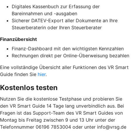
Digitales Kassenbuch zur Erfassung der
Bareinnahmen und -ausgaben
Sicherer DATEV-Export aller Dokumente an Ihre
Steuerberaterin oder Ihren Steuerberater
Finanzübersicht
Finanz-Dashboard mit den wichtigsten Kennzahlen
Rechnungen direkt per Online-Überweisung bezahlen
Eine vollständige Übersicht aller Funktionen des VR Smart
Guide finden Sie
hier
.
Kostenlos testen
Nutzen Sie die kostenlose Testphase und probieren Sie
den VR Smart Guide 14 Tage lang unverbindlich aus. Bei
Fragen ist das Support-Team des VR Smart Guides von
Montag bis Freitag zwischen 9 und 13 Uhr unter der
Telefonnummer 06196 7853004 oder unter info@vrsg.de