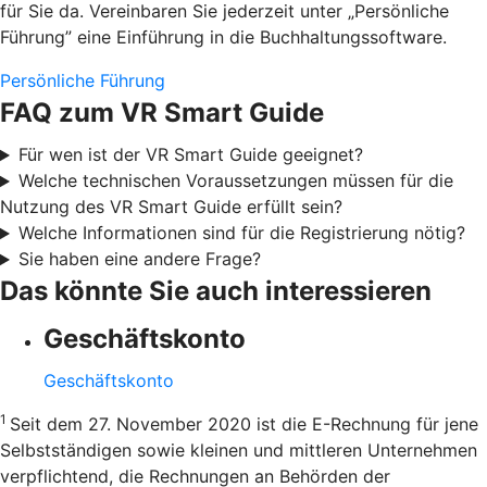
für Sie da. Vereinbaren Sie jederzeit unter „Persönliche
Führung” eine Einführung in die Buchhaltungssoftware.
Persönliche Führung
FAQ zum VR Smart Guide
Für wen ist der VR Smart Guide geeignet?
Welche technischen Voraussetzungen müssen für die
Nutzung des VR Smart Guide erfüllt sein?
Welche Informationen sind für die Registrierung nötig?
Sie haben eine andere Frage?
Das könnte Sie auch interessieren
Geschäftskonto
Geschäftskonto
1
Seit dem 27. November 2020 ist die E-Rechnung für jene
Selbstständigen sowie kleinen und mittleren Unternehmen
verpflichtend, die Rechnungen an Behörden der