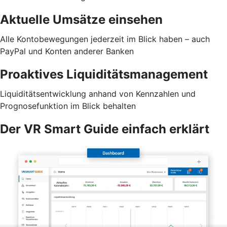
Aktuelle Umsätze einsehen
Alle Kontobewegungen jederzeit im Blick haben – auch
PayPal und Konten anderer Banken
Proaktives Liquiditätsmanagement
Liquiditätsentwicklung anhand von Kennzahlen und
Prognosefunktion im Blick behalten
Der VR Smart Guide einfach erklärt