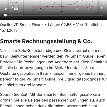
Quelle: VR Smart Finanz • Länge: 02:55 • Veröffentlicht:
15.11.2019
Smarte Rechnungsstellung & Co.
Vor allem Solo-Selbstständige und Kleinunternehmerinnen
bzw. Kleinunternehmer werden den VR Smart Guide lieben:
Erstellen Sie Rechnungen und Angebote per Klick. Behalten
Sie alle Kontobewegungen im Blick. Und damit Sie den
Gestaltungsspielraum Ihrer Finanzen immer genau kennen,
berechnet der VR Smart Guide Ihre Liquiditätsprognose für
die nächsten drei Monate.
Sparen Sie Zeit: Mit der smarten Buchhaltungssoftware
ordnen Sie alle Belege den passenden Zahlungen zu. Auch
Barzahlungen gehen dank digitalem Kassenbuch nicht