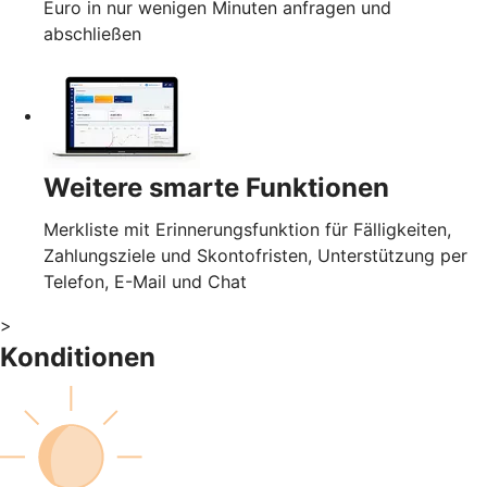
Euro in nur wenigen Minuten anfragen und
abschließen
Weitere smarte Funktionen
Merkliste mit Erinnerungsfunktion für Fälligkeiten,
Zahlungsziele und Skontofristen, Unterstützung per
Telefon, E-Mail und Chat
>
Konditionen