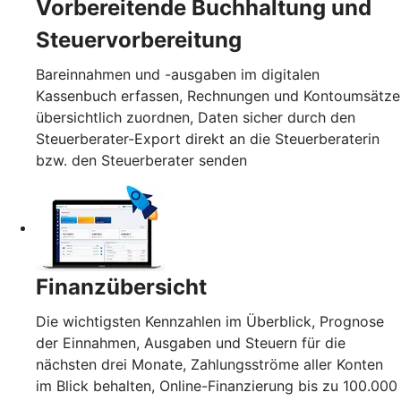
Vorbereitende Buchhaltung und
Steuervorbereitung
Bareinnahmen und -ausgaben im digitalen
Kassenbuch erfassen, Rechnungen und Kontoumsätze
übersichtlich zuordnen, Daten sicher durch den
Steuerberater-Export direkt an die Steuerberaterin
bzw. den Steuerberater senden
Finanzübersicht
Die wichtigsten Kennzahlen im Überblick, Prognose
der Einnahmen, Ausgaben und Steuern für die
nächsten drei Monate, Zahlungsströme aller Konten
im Blick behalten, Online-Finanzierung bis zu 100.000