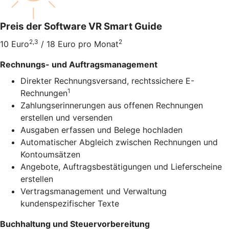
Preis der Software VR Smart Guide
2,3
2
10 Euro
/ 18 Euro pro Monat
Rechnungs- und Auftragsmanagement
Direkter Rechnungsversand, rechtssichere E-
1
Rechnungen
Zahlungserinnerungen aus offenen Rechnungen
erstellen und versenden
Ausgaben erfassen und Belege hochladen
Automatischer Abgleich zwischen Rechnungen und
Kontoumsätzen
Angebote, Auftragsbestätigungen und Lieferscheine
erstellen
Vertragsmanagement und Verwaltung
kundenspezifischer Texte
Buchhaltung und Steuervorbereitung