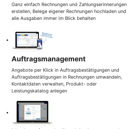
Ganz einfach Rechnungen und Zahlungserinnerungen
erstellen, Belege eigener Rechnungen hochladen und
alle Ausgaben immer im Blick behalten
Auftragsmanagement
Angebote per Klick in Auftragsbestätigungen und
Auftragsbestätigungen in Rechnungen umwandeln,
Kontaktdaten verwalten, Produkt- oder
Leistungskatalog anlegen