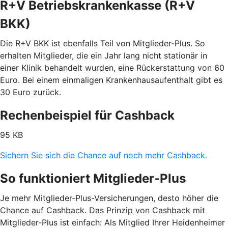
R+V Betriebskrankenkasse (R+V
BKK)
Die R+V BKK ist ebenfalls Teil von Mitglieder-Plus. So
erhalten Mitglieder, die ein Jahr lang nicht stationär in
einer Klinik behandelt wurden, eine Rückerstattung von 60
Euro. Bei einem einmaligen Krankenhausaufenthalt gibt es
30 Euro zurück.
Rechenbeispiel für Cashback
95 KB
Sichern Sie sich die Chance auf noch mehr Cashback.
So funktioniert Mitglieder-Plus
Je mehr Mitglieder-Plus-Versicherungen, desto höher die
Chance auf Cashback. Das Prinzip von Cashback mit
Mitglieder-Plus ist einfach: Als Mitglied Ihrer Heidenheimer