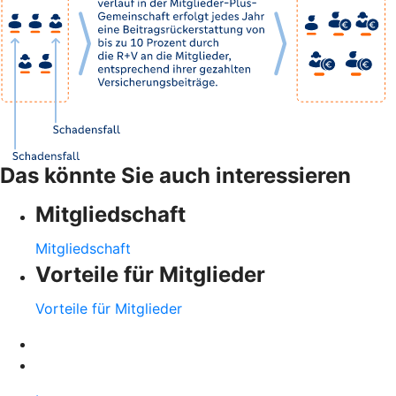
Das könnte Sie auch interessieren
Mitgliedschaft
Mitgliedschaft
Vorteile für Mitglieder
Vorteile für Mitglieder