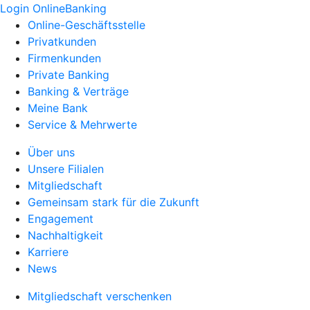
Login OnlineBanking
Online-Geschäftsstelle
Privatkunden
Firmenkunden
Private Banking
Banking & Verträge
Meine Bank
Service & Mehrwerte
Über uns
Unsere Filialen
Mitgliedschaft
Gemeinsam stark für die Zukunft
Engagement
Nachhaltigkeit
Karriere
News
Mitgliedschaft verschenken