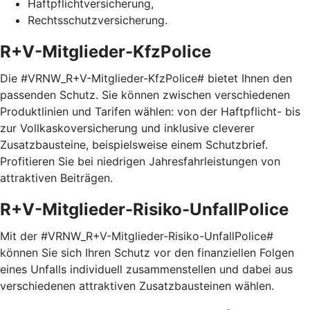
Haftpflichtversicherung,
Rechtsschutzversicherung.
R+V-Mitglieder-KfzPolice
Die #VRNW_R+V-Mitglieder-KfzPolice# bietet Ihnen den
passenden Schutz. Sie können zwischen verschiedenen
Produktlinien und Tarifen wählen: von der Haftpflicht- bis
zur Vollkaskoversicherung und inklusive cleverer
Zusatzbausteine, beispielsweise einem Schutzbrief.
Profitieren Sie bei niedrigen Jahresfahrleistungen von
attraktiven Beiträgen.
R+V-Mitglieder-Risiko-UnfallPolice
Mit der #VRNW_R+V-Mitglieder-Risiko-UnfallPolice#
können Sie sich Ihren Schutz vor den finanziellen Folgen
eines Unfalls individuell zusammenstellen und dabei aus
verschiedenen attraktiven Zusatzbausteinen wählen.