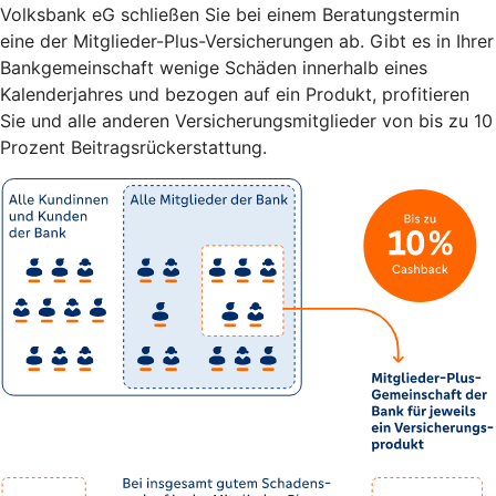
Volksbank eG schließen Sie bei einem Beratungstermin
eine der Mitglieder-Plus-Versicherungen ab. Gibt es in Ihrer
Bankgemeinschaft wenige Schäden innerhalb eines
Kalenderjahres und bezogen auf ein Produkt, profitieren
Sie und alle anderen Versicherungsmitglieder von bis zu 10
Prozent Beitragsrückerstattung.