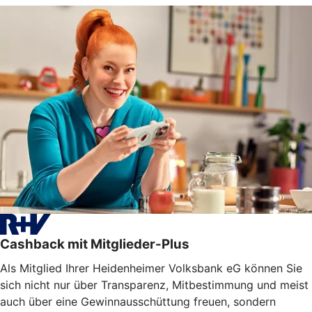
Cashback mit Mitglieder-Plus
Als Mitglied Ihrer Heidenheimer Volksbank eG können Sie
sich nicht nur über Transparenz, Mitbestimmung und meist
auch über eine Gewinnausschüttung freuen, sondern