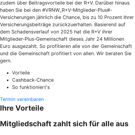
zudem über Beitragsvorteile bei der R+V. Darüber hinaus
haben Sie bei den #VRNW_R+V-Mitglieder-Plus#-
Versicherungen jährlich die Chance, bis zu 10 Prozent Ihrer
Versicherungsbeiträge zurückzuerhalten. Basierend auf
dem Schadensverlauf von 2025 hat die R+V ihrer
Mitglieder-Plus-Gemeinschaft dieses Jahr 24 Millionen
Euro ausgezahlt. So profitieren alle von der Gemeinschaft
und die Gemeinschaft profitiert von allen. Wir beraten Sie
gern.
Vorteile
Cashback-Chance
So funktioniert's
Termin vereinbaren
Ihre Vorteile
Mitgliedschaft zahlt sich für alle aus