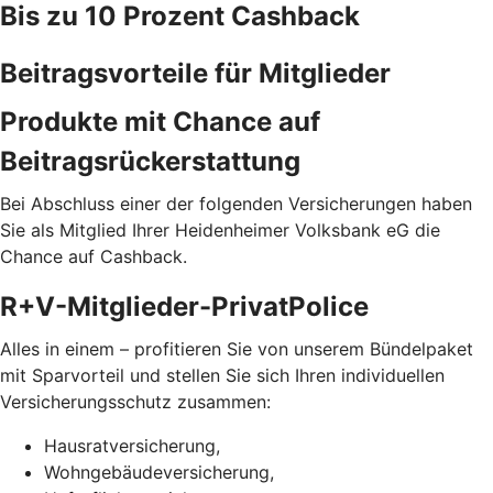
Bis zu 10 Prozent Cashback
Beitragsvorteile für Mitglieder
Produkte mit Chance auf
Beitragsrückerstattung
Bei Abschluss einer der folgenden Versicherungen haben
Sie als Mitglied Ihrer Heidenheimer Volksbank eG die
Chance auf Cashback.
R+V-Mitglieder-PrivatPolice
Alles in einem – profitieren Sie von unserem Bündelpaket
mit Sparvorteil und stellen Sie sich Ihren individuellen
Versicherungsschutz zusammen:
Hausratversicherung,
Wohngebäudeversicherung,