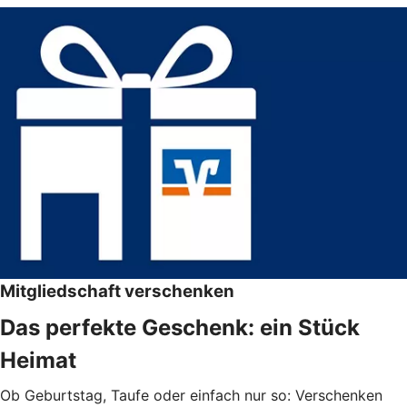
Mitgliedschaft verschenken
Das perfekte Geschenk: ein Stück
Heimat
Ob Geburtstag, Taufe oder einfach nur so: Verschenken