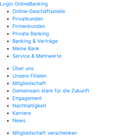
Login OnlineBanking
Online-Geschäftsstelle
Privatkunden
Firmenkunden
Private Banking
Banking & Verträge
Meine Bank
Service & Mehrwerte
Über uns
Unsere Filialen
Mitgliedschaft
Gemeinsam stark für die Zukunft
Engagement
Nachhaltigkeit
Karriere
News
Mitgliedschaft verschenken