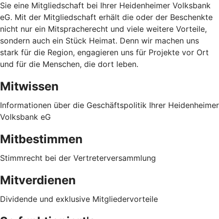
Sie eine Mitgliedschaft bei Ihrer Heidenheimer Volksbank
eG. Mit der Mitgliedschaft erhält die oder der Beschenkte
nicht nur ein Mitspracherecht und viele weitere Vorteile,
sondern auch ein Stück Heimat. Denn wir machen uns
stark für die Region, engagieren uns für Projekte vor Ort
und für die Menschen, die dort leben.
Mitwissen
Informationen über die Geschäftspolitik Ihrer Heidenheimer
Volksbank eG
Mitbestimmen
Stimmrecht bei der Vertreterversammlung
Mitverdienen
Dividende und exklusive Mitgliedervorteile