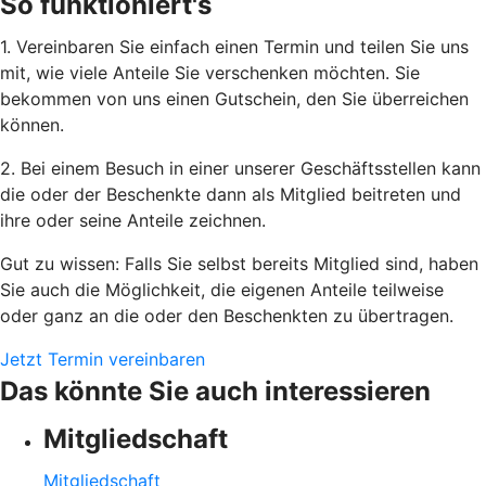
So funktioniert's
1. Vereinbaren Sie einfach einen Termin und teilen Sie uns
mit, wie viele Anteile Sie verschenken möchten. Sie
bekommen von uns einen Gutschein, den Sie überreichen
können.
2. Bei einem Besuch in einer unserer Geschäftsstellen kann
die oder der Beschenkte dann als Mitglied beitreten und
ihre oder seine Anteile zeichnen.
Gut zu wissen: Falls Sie selbst bereits Mitglied sind, haben
Sie auch die Möglichkeit, die eigenen Anteile teilweise
oder ganz an die oder den Beschenkten zu übertragen.
Jetzt Termin vereinbaren
Das könnte Sie auch interessieren
Mitgliedschaft
Mitgliedschaft