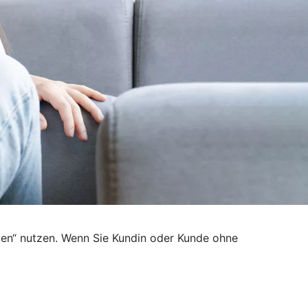
den“ nutzen. Wenn Sie Kundin oder Kunde ohne