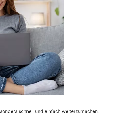
besonders schnell und einfach weiterzumachen.