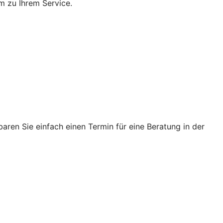
m zu Ihrem Service.
ren Sie einfach einen Termin für eine Beratung in der