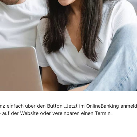
nz einfach über den Button „Jetzt im OnlineBanking anmel
e auf der Website oder vereinbaren einen Termin.