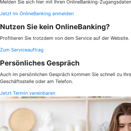
Melden Sie sich hier mit Ihren OnlineBanking-Zugangsdate
Jetzt im OnlineBanking anmelden
Nutzen Sie kein OnlineBanking?
Profitieren Sie trotzdem von dem Service auf der Website. 
Zum Serviceauftrag
Persönliches Gespräch
Auch im persönlichen Gespräch kommen Sie schnell zu Ihrem
Geschäftsstelle oder am Telefon.
Jetzt Termin vereinbaren