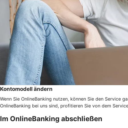
Kontomodell ändern
Wenn Sie OnlineBanking nutzen, können Sie den Service ga
OnlineBanking bei uns sind, profitieren Sie von dem Servic
Im OnlineBanking abschließen