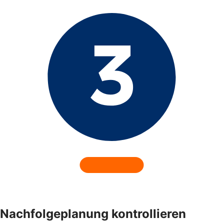
Nachfolgeplanung kontrollieren