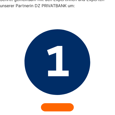
unserer Partnerin DZ PRIVATBANK um: