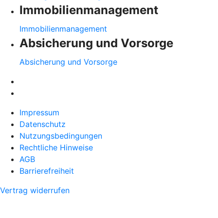
Immobilienmanagement
Immobilienmanagement
Absicherung und Vorsorge
Absicherung und Vorsorge
Impressum
Datenschutz
Nutzungsbedingungen
Rechtliche Hinweise
AGB
Barrierefreiheit
Vertrag widerrufen