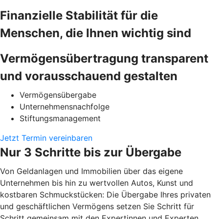
Finanzielle Stabilität für die
Menschen, die Ihnen wichtig sind
Vermögensübertragung transparent
und vorausschauend gestalten
Vermögensübergabe
Unternehmensnachfolge
Stiftungsmanagement
Jetzt Termin vereinbaren
Nur 3 Schritte bis zur Übergabe
Von Geldanlagen und Immobilien über das eigene
Unternehmen bis hin zu wertvollen Autos, Kunst und
kostbaren Schmuckstücken: Die Übergabe Ihres privaten
und geschäftlichen Vermögens setzen Sie Schritt für
Schritt gemeinsam mit den Expertinnen und Experten