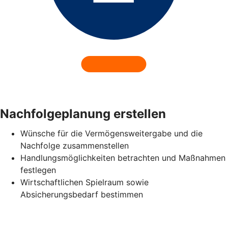
Nachfolgeplanung erstellen
Wünsche für die Vermögensweitergabe und die
Nachfolge zusammenstellen
Handlungsmöglichkeiten betrachten und Maßnahmen
festlegen
Wirtschaftlichen Spielraum sowie
Absicherungsbedarf bestimmen