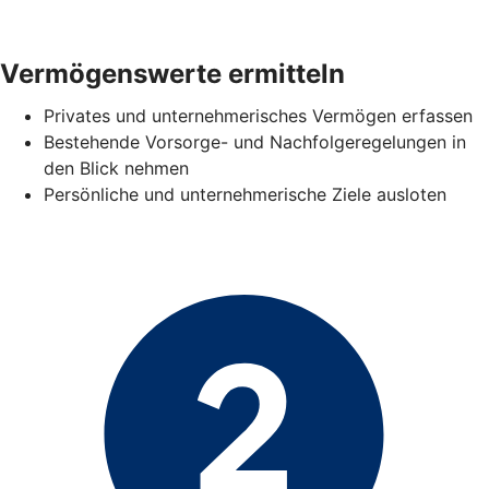
Vermögenswerte ermitteln
Privates und unternehmerisches Vermögen erfassen
Bestehende Vorsorge- und Nachfolgeregelungen in
den Blick nehmen
Persönliche und unternehmerische Ziele ausloten