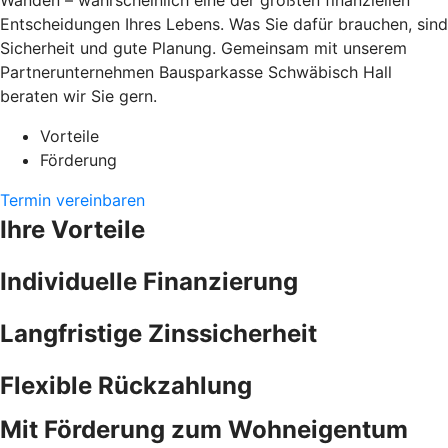
Wänden – wahrscheinlich eine der größten finanziellen
Entscheidungen Ihres Lebens. Was Sie dafür brauchen, sind
Sicherheit und gute Planung. Gemeinsam mit unserem
Partnerunternehmen Bausparkasse Schwäbisch Hall
beraten wir Sie gern.
Vorteile
Förderung
Termin vereinbaren
Ihre Vorteile
Individuelle Finanzierung
Langfristige Zinssicherheit
Flexible Rückzahlung
Mit Förderung zum Wohneigentum