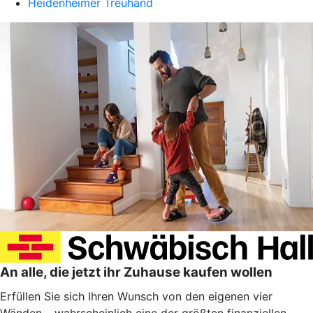
Heidenheimer Treuhand
An alle, die jetzt ihr Zuhause kaufen wollen
Erfüllen Sie sich Ihren Wunsch von den eigenen vier