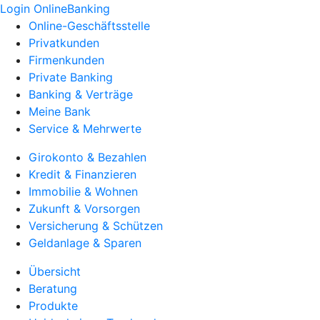
Login OnlineBanking
Online-Geschäftsstelle
Privatkunden
Firmenkunden
Private Banking
Banking & Verträge
Meine Bank
Service & Mehrwerte
Girokonto & Bezahlen
Kredit & Finanzieren
Immobilie & Wohnen
Zukunft & Vorsorgen
Versicherung & Schützen
Geldanlage & Sparen
Übersicht
Beratung
Produkte