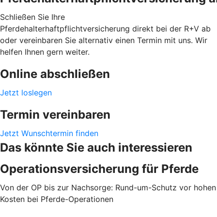
Schließen Sie Ihre
Pferdehalterhaftpflichtversicherung direkt bei der R+V ab
oder vereinbaren Sie alternativ einen Termin mit uns. Wir
helfen Ihnen gern weiter.
Online abschließen
Jetzt loslegen
Termin vereinbaren
Jetzt Wunschtermin finden
Das könnte Sie auch interessieren
Operationsversicherung für Pferde
Von der OP bis zur Nachsorge: Rund-um-Schutz vor hohen
Kosten bei Pferde-Operationen