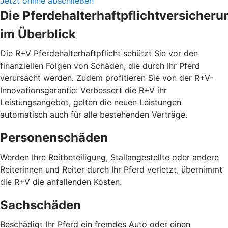
Jetzt online abschließen
Die Pferdehalterhaftpflichtversicheru
im Überblick
Die R+V Pferdehalterhaftpflicht schützt Sie vor den
finanziellen Folgen von Schäden, die durch Ihr Pferd
verursacht werden. Zudem profitieren Sie von der R+V-
Innovationsgarantie: Verbessert die R+V ihr
Leistungsangebot, gelten die neuen Leistungen
automatisch auch für alle bestehenden Verträge.
Personenschäden
Werden Ihre Reitbeteiligung, Stallangestellte oder andere
Reiterinnen und Reiter durch Ihr Pferd verletzt, übernimmt
die R+V die anfallenden Kosten.
Sachschäden
Beschädigt Ihr Pferd ein fremdes Auto oder einen