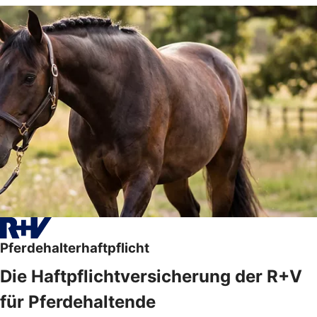
Pferdehalterhaftpflicht
Die Haftpflichtversicherung der R+V
für Pferdehaltende