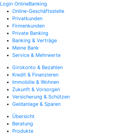
Login OnlineBanking
Online-Geschäftsstelle
Privatkunden
Firmenkunden
Private Banking
Banking & Verträge
Meine Bank
Service & Mehrwerte
Girokonto & Bezahlen
Kredit & Finanzieren
Immobilie & Wohnen
Zukunft & Vorsorgen
Versicherung & Schützen
Geldanlage & Sparen
Übersicht
Beratung
Produkte