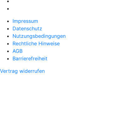
Impressum
Datenschutz
Nutzungsbedingungen
Rechtliche Hinweise
AGB
Barrierefreiheit
Vertrag widerrufen