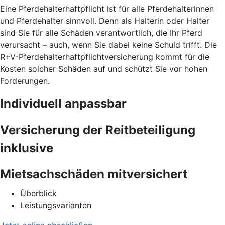
Eine Pferdehalterhaftpflicht ist für alle Pferdehalterinnen
und Pferdehalter sinnvoll. Denn als Halterin oder Halter
sind Sie für alle Schäden verantwortlich, die Ihr Pferd
verursacht – auch, wenn Sie dabei keine Schuld trifft. Die
R+V-Pferdehalterhaftpflichtversicherung kommt für die
Kosten solcher Schäden auf und schützt Sie vor hohen
Forderungen.
Individuell anpassbar
Versicherung der Reitbeteiligung
inklusive
Mietsachschäden mitversichert
Überblick
Leistungsvarianten