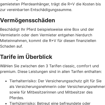
gemieteten Pferdeanhänger, trägt die R+V die Kosten bis
zur vereinbarten Entschädigungssumme.
Vermögensschäden
Beschädigt Ihr Pferd beispielsweise eine Box und der
Vermieterin oder dem Vermieter entgehen hierdurch
Mieteinnahmen, kommt die R+V für diesen finanziellen
Schaden auf.
Tarife im Überblick
Wählen Sie zwischen den 3 Tarifen classic, comfort und
premium. Diese Leistungen sind in allen Tarifen enthalten:
Tierhalterrisiko: Der Versicherungsschutz gilt für Sie
als Versicherungsnehmerin oder Versicherungsnehmer
sowie für Mitbesitzerinnen und Mitbesitzer des
Pferdes.
Tierhüterrisiko: Betreut eine befreundete oder