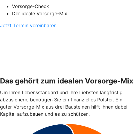
Vorsorge-Check
Der ideale Vorsorge-Mix
Jetzt Termin vereinbaren
Das gehört zum idealen Vorsorge-Mix
Um Ihren Lebensstandard und Ihre Liebsten langfristig
abzusichern, benötigen Sie ein finanzielles Polster. Ein
guter Vorsorge-Mix aus drei Bausteinen hilft Ihnen dabei,
Kapital aufzubauen und es zu schützen.