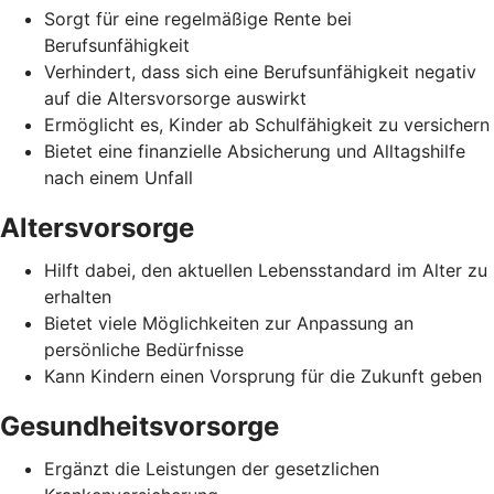
Sorgt für eine regelmäßige Rente bei
Berufsunfähigkeit
Verhindert, dass sich eine Berufsunfähigkeit negativ
auf die Altersvorsorge auswirkt
Ermöglicht es, Kinder ab Schulfähigkeit zu versichern
Bietet eine finanzielle Absicherung und Alltagshilfe
nach einem Unfall
Altersvorsorge
Hilft dabei, den aktuellen Lebensstandard im Alter zu
erhalten
Bietet viele Möglichkeiten zur Anpassung an
persönliche Bedürfnisse
Kann Kindern einen Vorsprung für die Zukunft geben
Gesundheitsvorsorge
Ergänzt die Leistungen der gesetzlichen