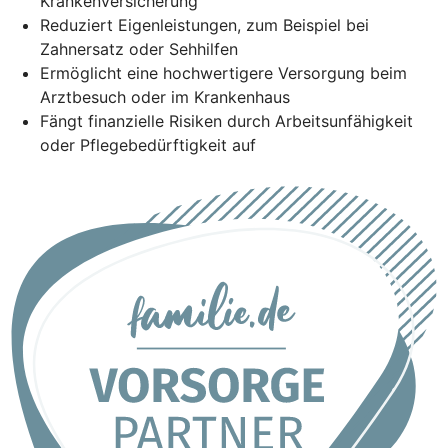
Krankenversicherung
Reduziert Eigenleistungen, zum Beispiel bei
Zahnersatz oder Sehhilfen
Ermöglicht eine hochwertigere Versorgung beim
Arztbesuch oder im Krankenhaus
Fängt finanzielle Risiken durch Arbeitsunfähigkeit
oder Pflegebedürftigkeit auf