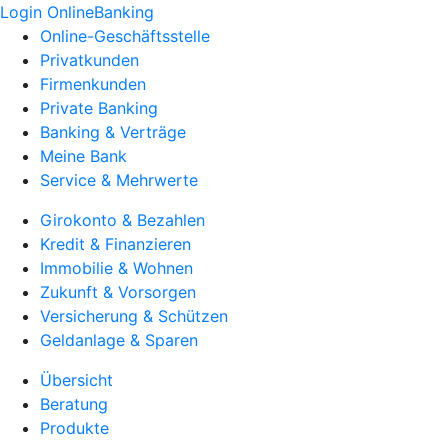
Login OnlineBanking
Online-Geschäftsstelle
Privatkunden
Firmenkunden
Private Banking
Banking & Verträge
Meine Bank
Service & Mehrwerte
Girokonto & Bezahlen
Kredit & Finanzieren
Immobilie & Wohnen
Zukunft & Vorsorgen
Versicherung & Schützen
Geldanlage & Sparen
Übersicht
Beratung
Produkte