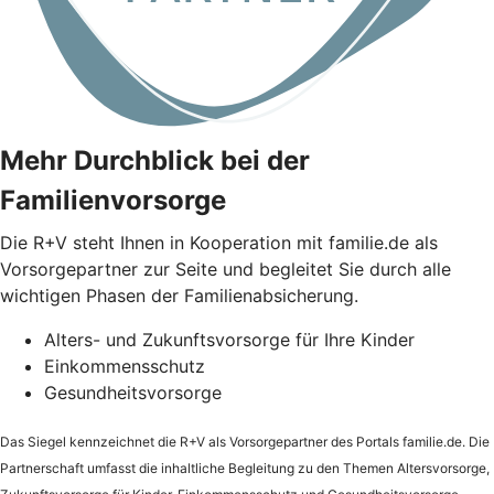
Mehr Durchblick bei der
Familienvorsorge
Die
R+V
steht Ihnen in Kooperation mit familie.de als
Vorsorgepartner zur Seite und begleitet Sie durch alle
wichtigen Phasen der Familienabsicherung.
Alters- und Zukunftsvorsorge für Ihre Kinder
Einkommensschutz
Gesundheitsvorsorge
Das Siegel kennzeichnet die
R+V
als Vorsorgepartner des Portals familie.de. Die
Partnerschaft umfasst die inhaltliche Begleitung zu den Themen Altersvorsorge,