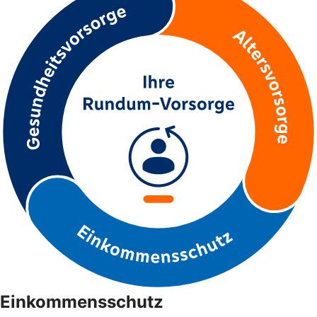
Einkommensschutz