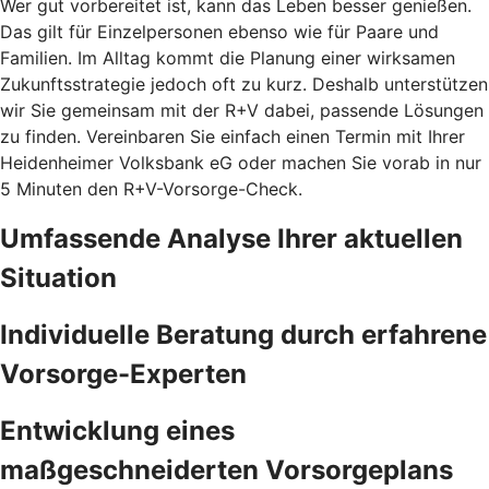
Wer gut vorbereitet ist, kann das Leben besser genießen.
Das gilt für Einzelpersonen ebenso wie für Paare und
Familien. Im Alltag kommt die Planung einer wirksamen
Zukunftsstrategie jedoch oft zu kurz. Deshalb unterstützen
wir Sie gemeinsam mit der R+V dabei, passende Lösungen
zu finden. Vereinbaren Sie einfach einen Termin mit Ihrer
Heidenheimer Volksbank eG oder machen Sie vorab in nur
5 Minuten den
R+V-Vorsorge-Check.
Umfassende Analyse Ihrer aktuellen
Situation
Individuelle Beratung durch erfahrene
Vorsorge-Experten
Entwicklung eines
maßgeschneiderten Vorsorgeplans