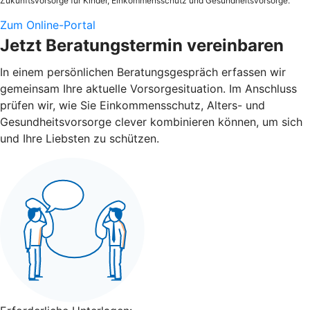
Zukunftsvorsorge für Kinder, Einkommensschutz und Gesundheitsvorsorge.
Zum Online-Portal
Jetzt Beratungstermin vereinbaren
In einem persönlichen Beratungsgespräch erfassen wir
gemeinsam Ihre aktuelle Vorsorgesituation. Im Anschluss
prüfen wir, wie Sie Einkommensschutz, Alters- und
Gesundheitsvorsorge clever kombinieren können, um sich
und Ihre Liebsten zu schützen.