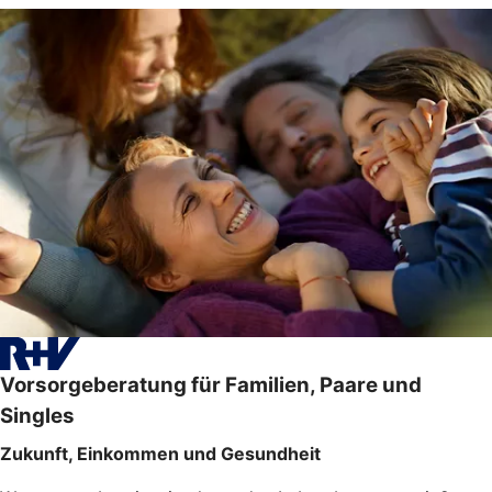
Vorsorgeberatung für Familien, Paare und
Singles
Zukunft, Einkommen und Gesundheit