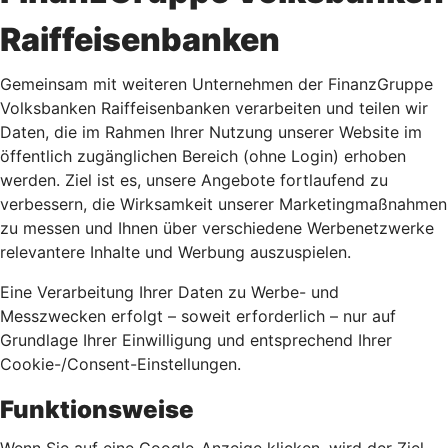
Raiffeisenbanken
Gemeinsam mit weiteren Unternehmen der FinanzGruppe
Volksbanken Raiffeisenbanken verarbeiten und teilen wir
Daten, die im Rahmen Ihrer Nutzung unserer Website im
öffentlich zugänglichen Bereich (ohne Login) erhoben
werden. Ziel ist es, unsere Angebote fortlaufend zu
verbessern, die Wirksamkeit unserer Marketingmaßnahmen
zu messen und Ihnen über verschiedene Werbenetzwerke
relevantere Inhalte und Werbung auszuspielen.
Eine Verarbeitung Ihrer Daten zu Werbe- und
Messzwecken erfolgt – soweit erforderlich – nur auf
Grundlage Ihrer Einwilligung und entsprechend Ihrer
Cookie-/Consent-Einstellungen.
Funktionsweise