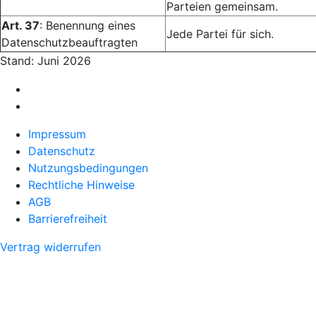
Parteien gemeinsam.
Art. 37
: Benennung eines
Jede Partei für sich.
Datenschutzbeauftragten
Stand: Juni 2026
Impressum
Datenschutz
Nutzungsbedingungen
Rechtliche Hinweise
AGB
Barrierefreiheit
Vertrag widerrufen