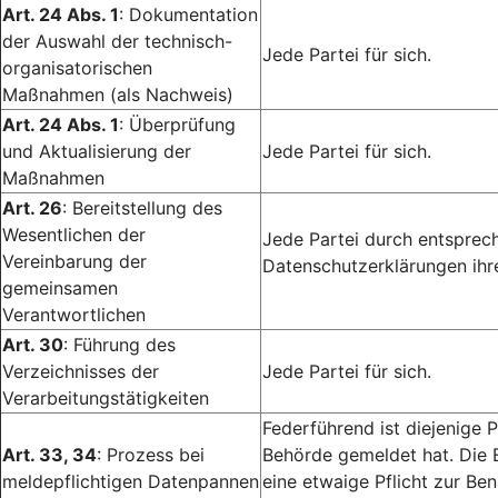
Art. 24 Abs. 1
: Dokumentation
der Auswahl der technisch-
Jede Partei für sich.
organisatorischen
Maßnahmen (als Nachweis)
Art. 24 Abs. 1
: Überprüfung
und Aktualisierung der
Jede Partei für sich.
Maßnahmen
Art. 26
: Bereitstellung des
Wesentlichen der
Jede Partei durch entsprech
Vereinbarung der
Datenschutzerklärungen ihr
gemeinsamen
Verantwortlichen
Art. 30
: Führung des
Verzeichnisses der
Jede Partei für sich.
Verarbeitungstätigkeiten
Federführend ist diejenige P
Art. 33, 34
: Prozess bei
Behörde gemeldet hat. Die 
meldepflichtigen Datenpannen
eine etwaige Pflicht zur Ben