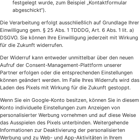
festgelegt wurde, zum Beispiel „Kontaktformular
abgeschickt“).
Die Verarbeitung erfolgt ausschließlich auf Grundlage Ihrer
Einwilligung gem. § 25 Abs. 1 TDDDG, Art. 6 Abs. 1 lit. a)
DSGVO. Sie können Ihre Einwilligung jederzeit mit Wirkung
für die Zukunft widerrufen.
Der Widerruf kann entweder unmittelbar über den neuen
Aufruf der Consent-Management-Plattform unserer
Partner erfolgen oder die entsprechenden Einstellungen
können geändert werden. Im Falle Ihres Widerrufs wird das
Laden des Pixels mit Wirkung für die Zukunft gestoppt.
Wenn Sie ein Google-Konto besitzen, können Sie in diesem
Konto individuelle Einstellungen zum Anzeigen von
personalisierter Werbung vornehmen und auf diese Weise
das Ausspielen des Pixels unterbinden. Weitergehende
Informationen zur Deaktivierung der personalisierten
Werbung und zu Web- und App-Aktivitäten in Ihrem