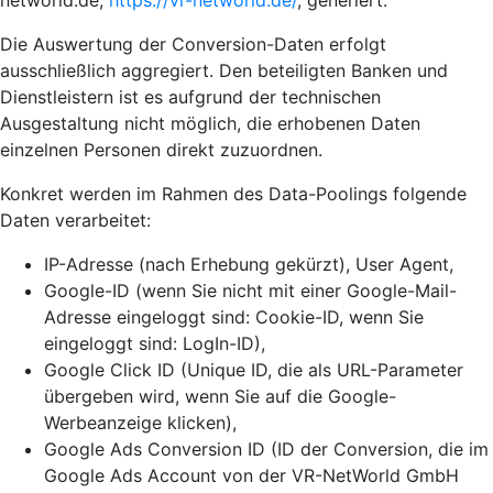
networld.de,
https://vr-networld.de/
, generiert.
Die Auswertung der Conversion-Daten erfolgt
ausschließlich aggregiert. Den beteiligten Banken und
Dienstleistern ist es aufgrund der technischen
Ausgestaltung nicht möglich, die erhobenen Daten
einzelnen Personen direkt zuzuordnen.
Konkret werden im Rahmen des Data-Poolings folgende
Daten verarbeitet:
IP-Adresse (nach Erhebung gekürzt), User Agent,
Google-ID (wenn Sie nicht mit einer Google-Mail-
Adresse eingeloggt sind: Cookie-ID, wenn Sie
eingeloggt sind: LogIn-ID),
Google Click ID (Unique ID, die als URL-Parameter
übergeben wird, wenn Sie auf die Google-
Werbeanzeige klicken),
Google Ads Conversion ID (ID der Conversion, die im
Google Ads Account von der VR-NetWorld GmbH