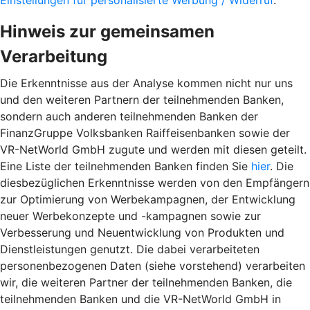
Einstellungen für personalisierte Werbung / Widerruf
.
Hinweis zur gemeinsamen
Verarbeitung
Die Erkenntnisse aus der Analyse kommen nicht nur uns
und den weiteren Partnern der teilnehmenden Banken,
sondern auch anderen teilnehmenden Banken der
FinanzGruppe Volksbanken Raiffeisenbanken sowie der
VR-NetWorld GmbH zugute und werden mit diesen geteilt.
Eine Liste der teilnehmenden Banken finden Sie
hier
. Die
diesbezüglichen Erkenntnisse werden von den Empfängern
zur Optimierung von Werbekampagnen, der Entwicklung
neuer Werbekonzepte und -kampagnen sowie zur
Verbesserung und Neuentwicklung von Produkten und
Dienstleistungen genutzt. Die dabei verarbeiteten
personenbezogenen Daten (siehe vorstehend) verarbeiten
wir, die weiteren Partner der teilnehmenden Banken, die
teilnehmenden Banken und die VR-NetWorld GmbH in