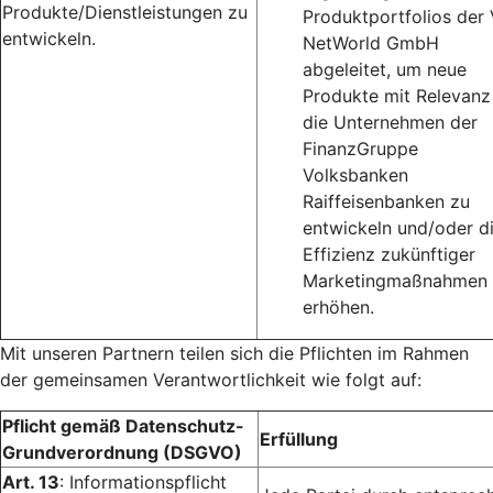
Produkte/Dienstleistungen zu
Produktportfolios der
entwickeln.
NetWorld GmbH
abgeleitet, um neue
Produkte mit Relevanz
die Unternehmen der
FinanzGruppe
Volksbanken
Raiffeisenbanken zu
entwickeln und/oder d
Effizienz zukünftiger
Marketingmaßnahmen 
erhöhen.
Mit unseren Partnern teilen sich die Pflichten im Rahmen
der gemeinsamen Verantwortlichkeit wie folgt auf:
Pflicht gemäß Datenschutz-
Erfüllung
Grundverordnung (DSGVO)
Art. 13
: Informationspflicht