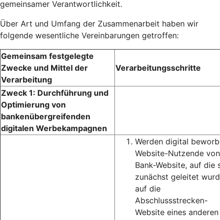
gemeinsamer Verantwortlichkeit.
Über Art und Umfang der Zusammenarbeit haben wir
folgende wesentliche Vereinbarungen getroffen:
Gemeinsam festgelegte
Zwecke und Mittel der
Verarbeitungsschritte
Verarbeitung
Zweck 1: Durchführung und
Optimierung von
bankenübergreifenden
digitalen Werbekampagnen
Werden digital bewor
Website-Nutzende von
Bank-Website, auf die 
zunächst geleitet wurd
auf die
Abschlussstrecken-
Website eines anderen