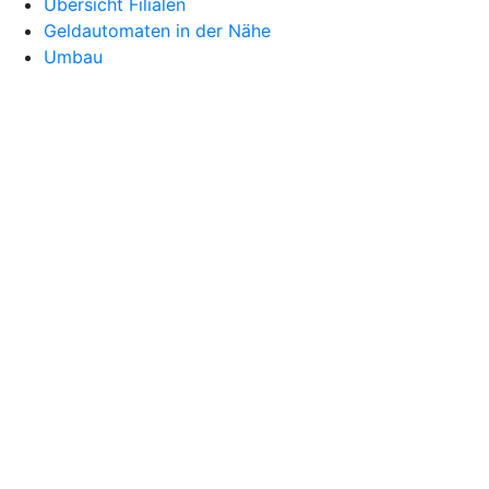
Übersicht Filialen
Geldautomaten in der Nähe
Umbau