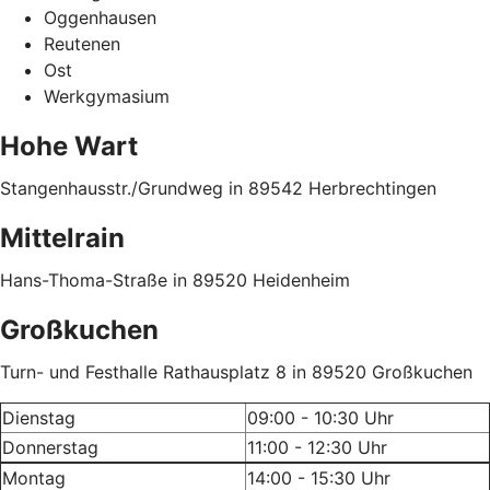
Oggenhausen
Reutenen
Ost
Werkgymasium
Hohe Wart
Stangenhausstr./Grundweg in 89542
Herbrechtingen
Mittelrain
Hans-Thoma-Straße
in
89520 Heidenheim
Großkuchen
Turn- und Festhalle Rathausplatz 8
in
89520 Großkuchen
Dienstag
09:00 - 10:30 Uhr
Donnerstag
11:00 - 12:30 Uhr
Montag
14:00 - 15:30 Uhr