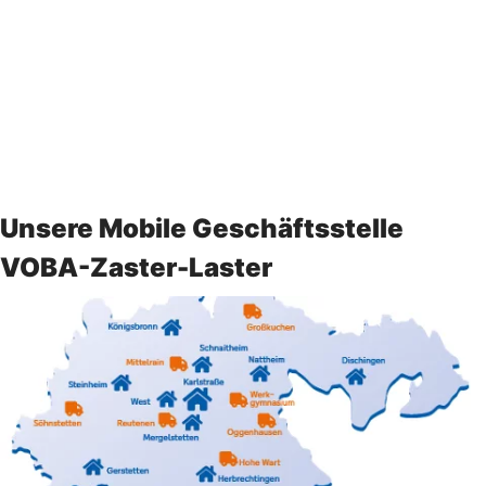
Unsere Mobile Geschäftsstelle
VOBA-Zaster-Laster