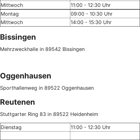
Mittwoch
11:00 - 12:30 Uhr
Montag
09:00 - 10:30 Uhr
Mittwoch
14:00 - 15:30 Uhr
Bissingen
Mehrzweckhalle
in 89542
Bissingen
Oggenhausen
Sporthallenweg
in
89522 Oggenhausen
Reutenen
Stuttgarter Ring 83
in
89522 Heidenheim
Dienstag
11:00 - 12:30 Uhr