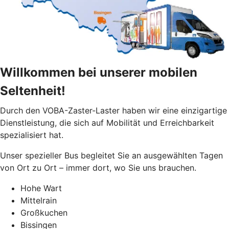
Willkommen bei unserer mobilen
Seltenheit!
Durch den VOBA-Zaster-Laster haben wir eine einzigartige
Dienstleistung, die sich auf Mobilität und Erreichbarkeit
spezialisiert hat.
Unser spezieller Bus begleitet Sie an ausgewählten Tagen
von Ort zu Ort – immer dort, wo Sie uns brauchen.
Hohe Wart
Mittelrain
Großkuchen
Bissingen