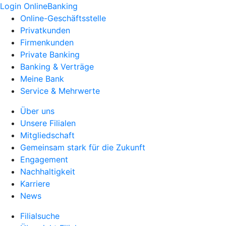
Login OnlineBanking
Online-Geschäftsstelle
Privatkunden
Firmenkunden
Private Banking
Banking & Verträge
Meine Bank
Service & Mehrwerte
Über uns
Unsere Filialen
Mitgliedschaft
Gemeinsam stark für die Zukunft
Engagement
Nachhaltigkeit
Karriere
News
Filialsuche