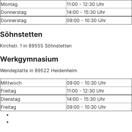
Montag
11:00 - 12:30 Uhr
Donnerstag
14:00 - 15:30 Uhr
Donnerstag
09:00 - 10:30 Uhr
Söhnstetten
Kirchstr. 1
in 89555
Söhnstetten
Werkgymnasium
Wendeplatte
in
89522 Heidenheim
Mittwoch
09:00 - 10:30 Uhr
Freitag
11:00 - 12:30 Uhr
Dienstag
14:00 - 15:30 Uhr
Freitag
09:00 - 10:30 Uhr